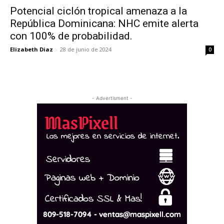
Potencial ciclón tropical amenaza a la
República Dominicana: NHC emite alerta
con 100% de probabilidad.
Elizabeth Diaz
-
28 de junio de 2024
0
- Advertisment -