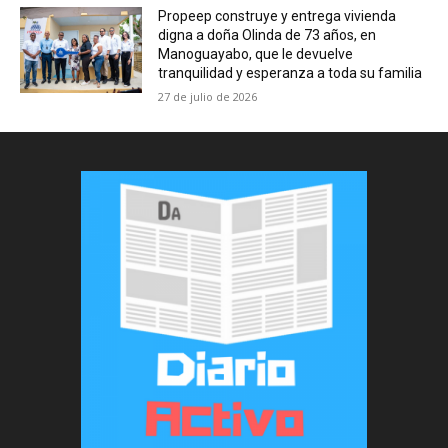
Propeep construye y entrega vivienda
digna a doña Olinda de 73 años, en
Manoguayabo, que le devuelve
tranquilidad y esperanza a toda su familia
27 de julio de 2026