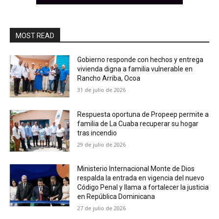
MOST READ
Gobierno responde con hechos y entrega
vivienda digna a familia vulnerable en
Rancho Arriba, Ocoa
31 de julio de 2026
Respuesta oportuna de Propeep permite a
familia de La Cuaba recuperar su hogar
tras incendio
29 de julio de 2026
Ministerio Internacional Monte de Dios
respalda la entrada en vigencia del nuevo
Código Penal y llama a fortalecer la justicia
en República Dominicana
27 de julio de 2026