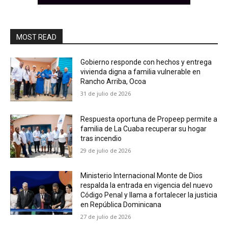
MOST READ
Gobierno responde con hechos y entrega
vivienda digna a familia vulnerable en
Rancho Arriba, Ocoa
31 de julio de 2026
Respuesta oportuna de Propeep permite a
familia de La Cuaba recuperar su hogar
tras incendio
29 de julio de 2026
Ministerio Internacional Monte de Dios
respalda la entrada en vigencia del nuevo
Código Penal y llama a fortalecer la justicia
en República Dominicana
27 de julio de 2026