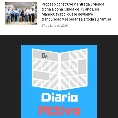
Propeep construye y entrega vivienda
digna a doña Olinda de 73 años, en
Manoguayabo, que le devuelve
tranquilidad y esperanza a toda su familia
27 de julio de 2026