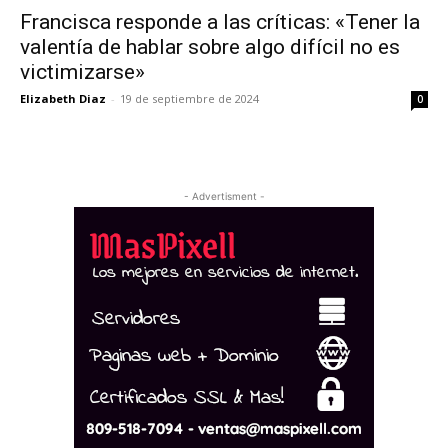
Francisca responde a las críticas: «Tener la
valentía de hablar sobre algo difícil no es
victimizarse»
Elizabeth Diaz
-
19 de septiembre de 2024
0
- Advertisment -