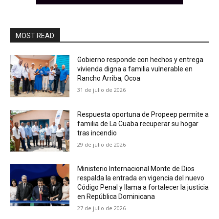
MOST READ
Gobierno responde con hechos y entrega
vivienda digna a familia vulnerable en
Rancho Arriba, Ocoa
31 de julio de 2026
Respuesta oportuna de Propeep permite a
familia de La Cuaba recuperar su hogar
tras incendio
29 de julio de 2026
Ministerio Internacional Monte de Dios
respalda la entrada en vigencia del nuevo
Código Penal y llama a fortalecer la justicia
en República Dominicana
27 de julio de 2026