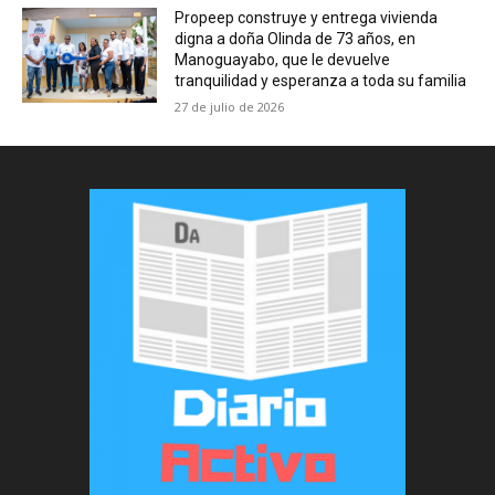
Propeep construye y entrega vivienda
digna a doña Olinda de 73 años, en
Manoguayabo, que le devuelve
tranquilidad y esperanza a toda su familia
27 de julio de 2026