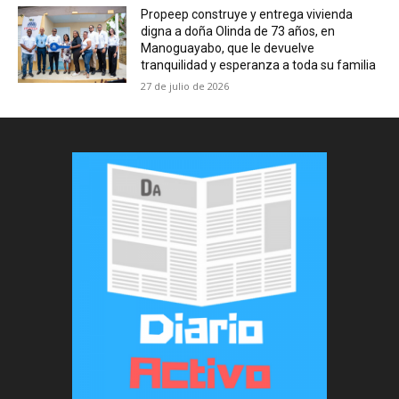
Propeep construye y entrega vivienda
digna a doña Olinda de 73 años, en
Manoguayabo, que le devuelve
tranquilidad y esperanza a toda su familia
27 de julio de 2026