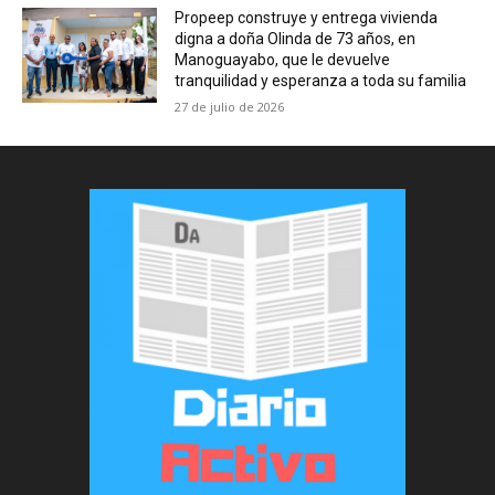
Propeep construye y entrega vivienda
digna a doña Olinda de 73 años, en
Manoguayabo, que le devuelve
tranquilidad y esperanza a toda su familia
27 de julio de 2026