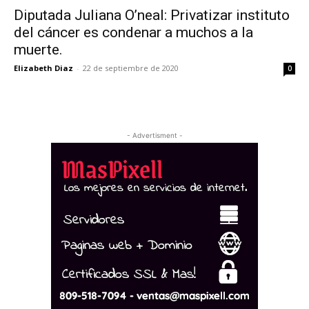
Diputada Juliana O’neal: Privatizar instituto
del cáncer es condenar a muchos a la
muerte.
Elizabeth Diaz
-
22 de septiembre de 2020
0
- Advertisment -