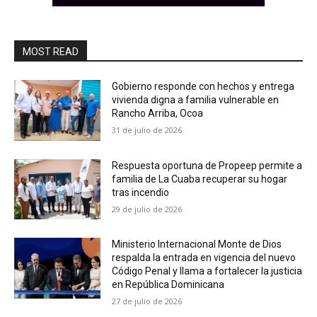
MOST READ
Gobierno responde con hechos y entrega
vivienda digna a familia vulnerable en
Rancho Arriba, Ocoa
31 de julio de 2026
Respuesta oportuna de Propeep permite a
familia de La Cuaba recuperar su hogar
tras incendio
29 de julio de 2026
Ministerio Internacional Monte de Dios
respalda la entrada en vigencia del nuevo
Código Penal y llama a fortalecer la justicia
en República Dominicana
27 de julio de 2026