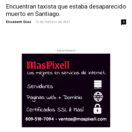
Encuentran taxista que estaba desaparecido
muerto en Santiago.
Elizabeth Diaz
-
12 de febrero de 2021
0
- Advertisment -