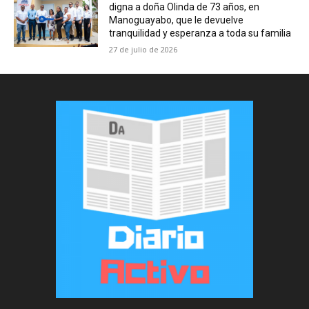
digna a doña Olinda de 73 años, en
Manoguayabo, que le devuelve
tranquilidad y esperanza a toda su familia
27 de julio de 2026