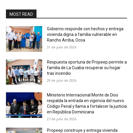
MOST READ
Gobierno responde con hechos y entrega
vivienda digna a familia vulnerable en
Rancho Arriba, Ocoa
31 de julio de 2026
Respuesta oportuna de Propeep permite a
familia de La Cuaba recuperar su hogar
tras incendio
29 de julio de 2026
Ministerio Internacional Monte de Dios
respalda la entrada en vigencia del nuevo
Código Penal y llama a fortalecer la justicia
en República Dominicana
27 de julio de 2026
Propeep construye y entrega vivienda