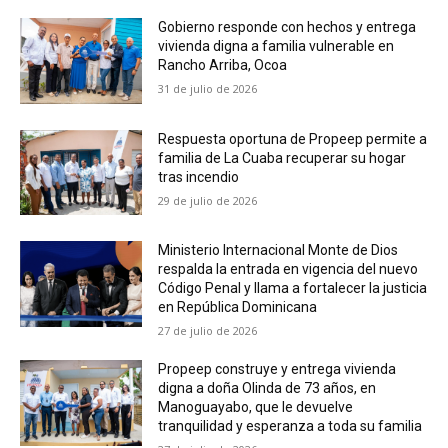
Gobierno responde con hechos y entrega
vivienda digna a familia vulnerable en
Rancho Arriba, Ocoa
31 de julio de 2026
Respuesta oportuna de Propeep permite a
familia de La Cuaba recuperar su hogar
tras incendio
29 de julio de 2026
Ministerio Internacional Monte de Dios
respalda la entrada en vigencia del nuevo
Código Penal y llama a fortalecer la justicia
en República Dominicana
27 de julio de 2026
Propeep construye y entrega vivienda
digna a doña Olinda de 73 años, en
Manoguayabo, que le devuelve
tranquilidad y esperanza a toda su familia