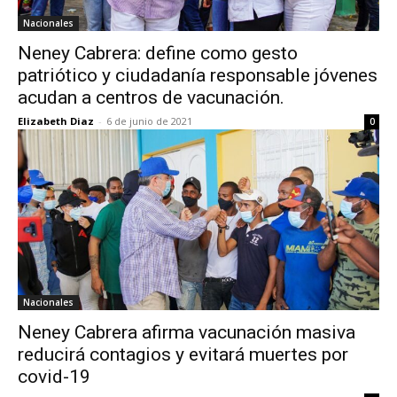
Nacionales
Neney Cabrera: define como gesto
patriótico y ciudadanía responsable jóvenes
acudan a centros de vacunación.
Elizabeth Diaz
-
6 de junio de 2021
0
Nacionales
Neney Cabrera afirma vacunación masiva
reducirá contagios y evitará muertes por
covid-19