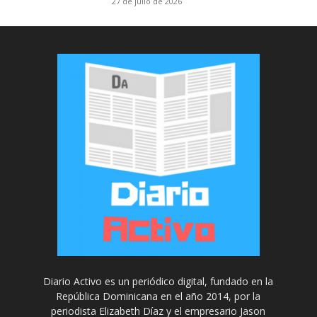
27 de julio de 2026
Diario Activo es un periódico digital, fundado en la
República Dominicana en el año 2014, por la
periodista Elizabeth Díaz y el empresario Jason