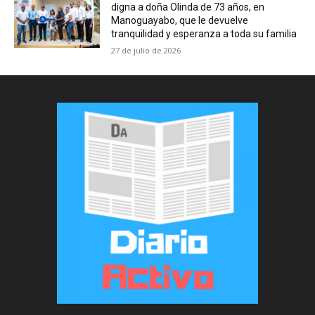
digna a doña Olinda de 73 años, en
Manoguayabo, que le devuelve
tranquilidad y esperanza a toda su familia
27 de julio de 2026