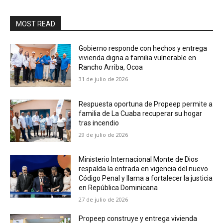
MOST READ
Gobierno responde con hechos y entrega
vivienda digna a familia vulnerable en
Rancho Arriba, Ocoa
31 de julio de 2026
Respuesta oportuna de Propeep permite a
familia de La Cuaba recuperar su hogar
tras incendio
29 de julio de 2026
Ministerio Internacional Monte de Dios
respalda la entrada en vigencia del nuevo
Código Penal y llama a fortalecer la justicia
en República Dominicana
27 de julio de 2026
Propeep construye y entrega vivienda