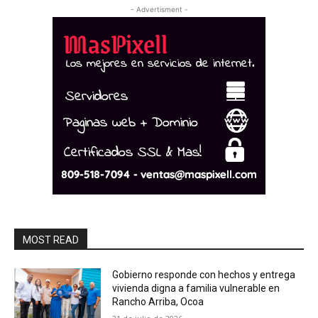
- Advertisment -
MOST READ
Gobierno responde con hechos y entrega
vivienda digna a familia vulnerable en
Rancho Arriba, Ocoa