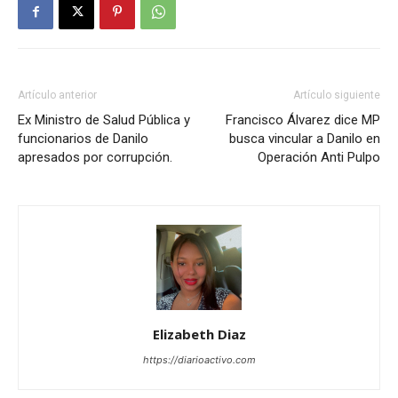
Artículo anterior
Artículo siguiente
Ex Ministro de Salud Pública y
Francisco Álvarez dice MP
funcionarios de Danilo
busca vincular a Danilo en
apresados por corrupción.
Operación Anti Pulpo
Elizabeth Diaz
https://diarioactivo.com