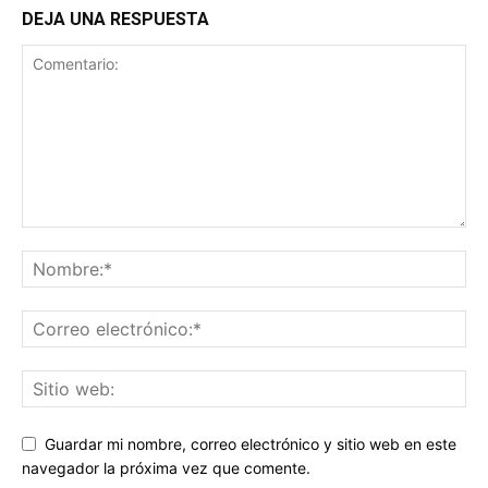
DEJA UNA RESPUESTA
Guardar mi nombre, correo electrónico y sitio web en este
navegador la próxima vez que comente.