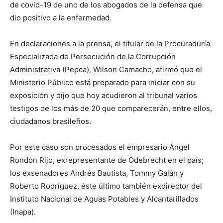
de covid-19 de uno de los abogados de la defensa que
dio positivo a la enfermedad.
En declaraciones a la prensa, el titular de la Procuraduría
Especializada de Persecución de la Corrupción
Administrativa (Pepca), Wilson Camacho, afirmó que el
Ministerio Público está preparado para iniciar con su
exposición y dijo que hoy acudieron al tribunal varios
testigos de los más de 20 que comparecerán, entre ellos,
ciudadanos brasileños.
Por este caso son procesados el empresario Ángel
Rondón Rijo, exrepresentante de Odebrecht en el país;
los exsenadores Andrés Bautista, Tommy Galán y
Roberto Rodríguez, éste último también exdirector del
Instituto Nacional de Aguas Potables y Alcantarillados
(Inapa).