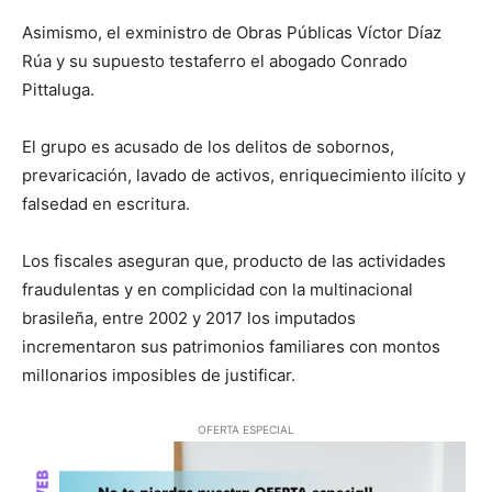
Asimismo, el exministro de Obras Públicas Víctor Díaz
Rúa y su supuesto testaferro el abogado Conrado
Pittaluga.
El grupo es acusado de los delitos de sobornos,
prevaricación, lavado de activos, enriquecimiento ilícito y
falsedad en escritura.
Los fiscales aseguran que, producto de las actividades
fraudulentas y en complicidad con la multinacional
brasileña, entre 2002 y 2017 los imputados
incrementaron sus patrimonios familiares con montos
millonarios imposibles de justificar.
OFERTA ESPECIAL