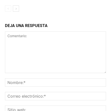
DEJA UNA RESPUESTA