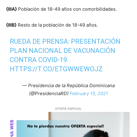
{IIIA}
Población de 18-49 años con comorbilidades.
{IIIB}
Resto de la población de 18-49 años.
RUEDA DE PRENSA: PRESENTACIÓN
PLAN NACIONAL DE VACUNACIÓN
CONTRA COVID-19.
HTTPS://T.CO/ETGWWEWOJZ
— Presidencia de la República Dominicana
(@PresidenciaRD)
February 15, 2021
OFERTA ESPECIAL