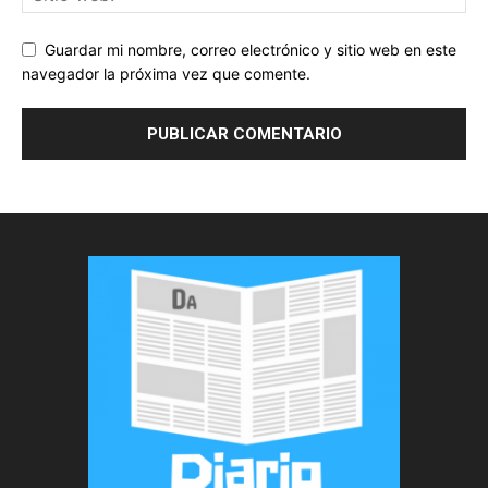
Guardar mi nombre, correo electrónico y sitio web en este
navegador la próxima vez que comente.