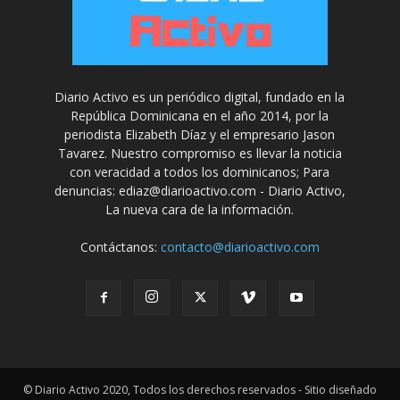
Diario Activo es un periódico digital, fundado en la
República Dominicana en el año 2014, por la
periodista Elizabeth Díaz y el empresario Jason
Tavarez. Nuestro compromiso es llevar la noticia
con veracidad a todos los dominicanos; Para
denuncias: ediaz@diarioactivo.com - Diario Activo,
La nueva cara de la información.
Contáctanos:
contacto@diarioactivo.com
© Diario Activo 2020, Todos los derechos reservados - Sitio diseñado