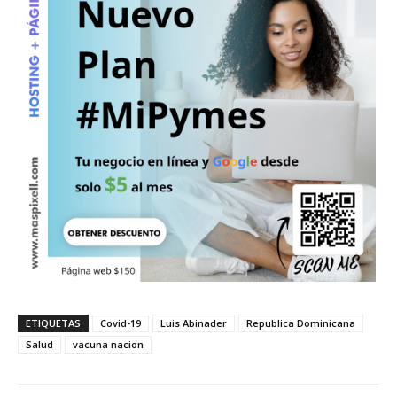
ETIQUETAS
Covid-19
Luis Abinader
Republica Dominicana
Salud
vacuna nacion