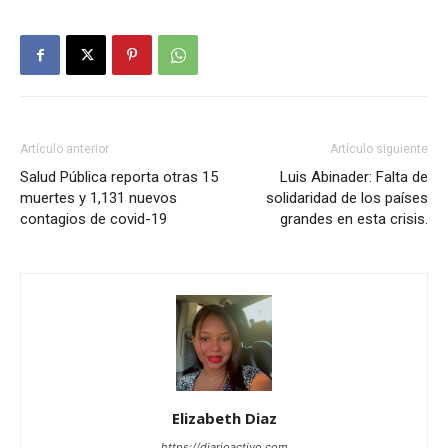
Artículo anterior
Artículo siguiente
Salud Pública reporta otras 15
Luis Abinader: Falta de
muertes y 1,131 nuevos
solidaridad de los países
contagios de covid-19
grandes en esta crisis.
Elizabeth Diaz
https://diarioactivo.com