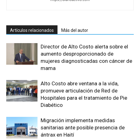
Artículos relacionados
Más del autor
Director de Alto Costo alerta sobre el
aumento desproporcionado de
mujeres diagnosticadas con cáncer de
mama
Alto Costo abre ventana a la vida,
promueve articulación de Red de
Hospitales para el tratamiento de Pie
Diabético
Migración implementa medidas
sanitarias ante posible presencia de
ántrax en Haití