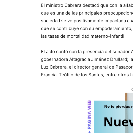
El ministro Cabrera destacó que con la alfa
que es una de las principales preocupacion
sociedad se ve positivamente impactada cuan
que se contribuye con su empoderamiento,
las tasas de mortalidad materno-infantil.
El acto contó con la presencia del senador 
gobernadora Altagracia Jiménez Drullard; l
Luz Cabrera, el director general de Pasapor
Francia, Teófilo de los Santos, entre otros f
O