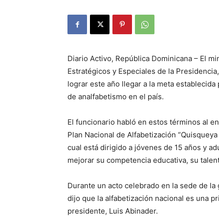
Diario Activo, República Dominicana – El m
Estratégicos y Especiales de la Presidenci
lograr este año llegar a la meta establecida
de analfabetismo en el país.
El funcionario habló en estos términos al e
Plan Nacional de Alfabetización “Quisqueya
cual está dirigido a jóvenes de 15 años y ad
mejorar su competencia educativa, su talento
Durante un acto celebrado en la sede de la 
dijo que la alfabetización nacional es una pr
presidente, Luis Abinader.