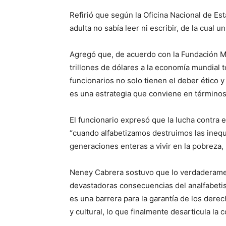
Refirió que según la Oficina Nacional de Est
adulta no sabía leer ni escribir, de la cual 
Agregó que, de acuerdo con la Fundación Mun
trillones de dólares a la economía mundial t
funcionarios no solo tienen el deber ético 
es una estrategia que conviene en términos
El funcionario expresó que la lucha contra 
“cuando alfabetizamos destruimos las inequ
generaciones enteras a vivir en la pobreza, 
Neney Cabrera sostuvo que lo verdaderamen
devastadoras consecuencias del analfabeti
es una barrera para la garantía de los dere
y cultural, lo que finalmente desarticula la c