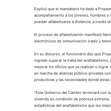
Explicó que el mandatario ha dado a Propee
acompañamiento a los jóvenes, hombres y m
puedan alfabetizarse a distancia, a través de
El proceso de alfabetización manifestó Nen
electrónicos de comunicación (radio y televi
En su discurso, el funcionario dijo que Pro
logrado superar la traba del analfabetismo,
mejorar los oficios que ya realizan o lograr
en marcha de alianzas público-privadas c
productivas y las necesidades donde estas
“Este Gobierno del Cambio terminará con la
viviendo en condición de pobreza extrema,
estadísticas del analfabetismo que les impi