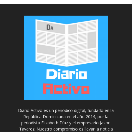
Diario Activo es un periódico digital, fundado en la
República Dominicana en el año 2014, por la
periodista Elizabeth Díaz y el empresario Jason
Tavarez. Nuestro compromiso es llevar la noticia