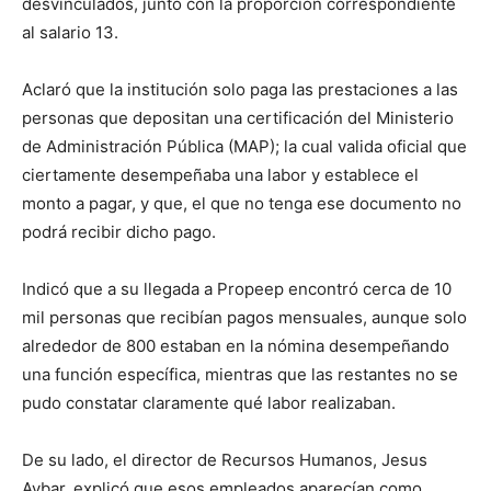
desvinculados, junto con la proporción correspondiente
al salario 13.
Aclaró que la institución solo paga las prestaciones a las
personas que depositan una certificación del Ministerio
de Administración Pública (MAP); la cual valida oficial que
ciertamente desempeñaba una labor y establece el
monto a pagar, y que, el que no tenga ese documento no
podrá recibir dicho pago.
Indicó que a su llegada a Propeep encontró cerca de 10
mil personas que recibían pagos mensuales, aunque solo
alrededor de 800 estaban en la nómina desempeñando
una función específica, mientras que las restantes no se
pudo constatar claramente qué labor realizaban.
De su lado, el director de Recursos Humanos, Jesus
Aybar, explicó que esos empleados aparecían como