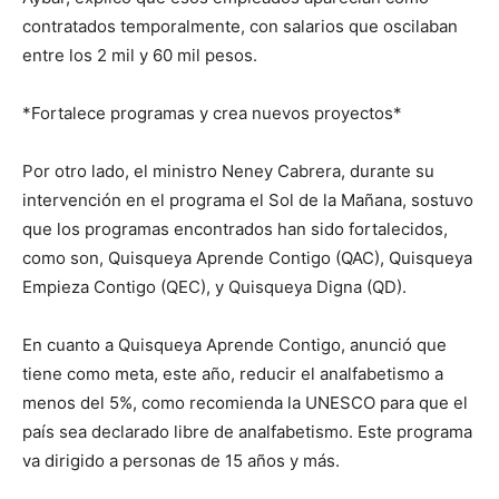
contratados temporalmente, con salarios que oscilaban
entre los 2 mil y 60 mil pesos.
*Fortalece programas y crea nuevos proyectos*
Por otro lado, el ministro Neney Cabrera, durante su
intervención en el programa el Sol de la Mañana, sostuvo
que los programas encontrados han sido fortalecidos,
como son, Quisqueya Aprende Contigo (QAC), Quisqueya
Empieza Contigo (QEC), y Quisqueya Digna (QD).
En cuanto a Quisqueya Aprende Contigo, anunció que
tiene como meta, este año, reducir el analfabetismo a
menos del 5%, como recomienda la UNESCO para que el
país sea declarado libre de analfabetismo. Este programa
va dirigido a personas de 15 años y más.