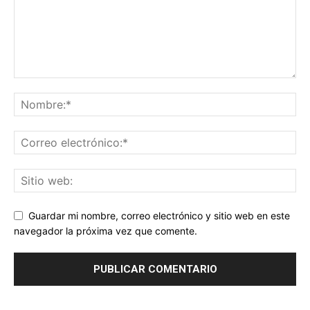
Guardar mi nombre, correo electrónico y sitio web en este
navegador la próxima vez que comente.