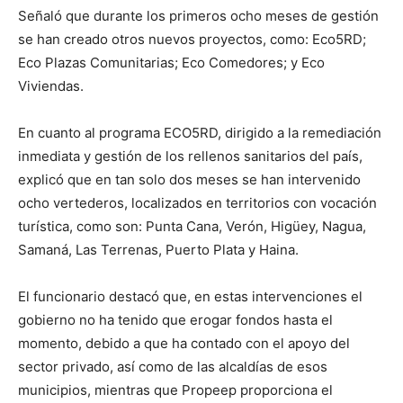
Señaló que durante los primeros ocho meses de gestión
se han creado otros nuevos proyectos, como: Eco5RD;
Eco Plazas Comunitarias; Eco Comedores; y Eco
Viviendas.
En cuanto al programa ECO5RD, dirigido a la remediación
inmediata y gestión de los rellenos sanitarios del país,
explicó que en tan solo dos meses se han intervenido
ocho vertederos, localizados en territorios con vocación
turística, como son: Punta Cana, Verón, Higüey, Nagua,
Samaná, Las Terrenas, Puerto Plata y Haina.
El funcionario destacó que, en estas intervenciones el
gobierno no ha tenido que erogar fondos hasta el
momento, debido a que ha contado con el apoyo del
sector privado, así como de las alcaldías de esos
municipios, mientras que Propeep proporciona el