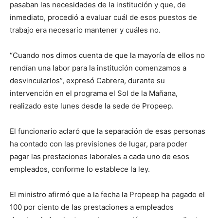
pasaban las necesidades de la institución y que, de
inmediato, procedió a evaluar cuál de esos puestos de
trabajo era necesario mantener y cuáles no.
“Cuando nos dimos cuenta de que la mayoría de ellos no
rendían una labor para la institución comenzamos a
desvincularlos”, expresó Cabrera, durante su
intervención en el programa el Sol de la Mañana,
realizado este lunes desde la sede de Propeep.
El funcionario aclaró que la separación de esas personas
ha contado con las previsiones de lugar, para poder
pagar las prestaciones laborales a cada uno de esos
empleados, conforme lo establece la ley.
El ministro afirmó que a la fecha la Propeep ha pagado el
100 por ciento de las prestaciones a empleados