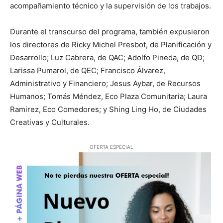
acompañamiento técnico y la supervisión de los trabajos.
Durante el transcurso del programa, también expusieron
los directores de Ricky Michel Presbot, de Planificación y
Desarrollo; Luz Cabrera, de QAC; Adolfo Pineda, de QD;
Larissa Pumarol, de QEC; Francisco Álvarez,
Administrativo y Financiero; Jesus Aybar, de Recursos
Humanos; Tomás Méndez, Eco Plaza Comunitaria; Laura
Ramirez, Eco Comedores; y Shing Ling Ho, de Ciudades
Creativas y Culturales.
OFERTA ESPECIAL