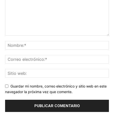
Guardar mi nombre, correo electrónico y sitio web en este
navegador la próxima vez que comente.