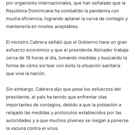
por organismo internacionales, que han señalado que la
República Dominicana ha combatido la pandemia con
mucha eficiencia, logrando aplanar la curva de contagio y
mantenerla en niveles aceptables.
El ministro Cabrera señaló que el Gobierno hace un gran
esfuerzo económico y que el presidente Abinader trabaja
cerca de 16 horas al día, tomando medidas y buscando la
forma de cómo sortear con éxito la situación sanitaria
que vive la nación.
Sin embargo, Cabrera dijo que pese los esfuerzos del
presidente, el país ha tenido que enfrentar olas
importantes de contagios, debido a que la población a
relajado las medidas y protocolos establecidos por las
autoridades y a que muchos jóvenes se niegan a ponerse
la vacuna contra el virus.