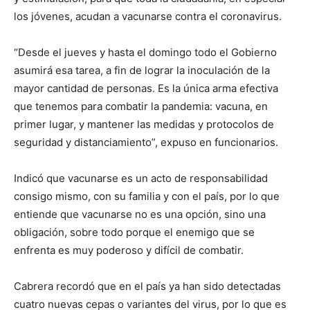
los jóvenes, acudan a vacunarse contra el coronavirus.
“Desde el jueves y hasta el domingo todo el Gobierno
asumirá esa tarea, a fin de lograr la inoculación de la
mayor cantidad de personas. Es la única arma efectiva
que tenemos para combatir la pandemia: vacuna, en
primer lugar, y mantener las medidas y protocolos de
seguridad y distanciamiento”, expuso en funcionarios.
Indicó que vacunarse es un acto de responsabilidad
consigo mismo, con su familia y con el país, por lo que
entiende que vacunarse no es una opción, sino una
obligación, sobre todo porque el enemigo que se
enfrenta es muy poderoso y difícil de combatir.
Cabrera recordó que en el país ya han sido detectadas
cuatro nuevas cepas o variantes del virus, por lo que es