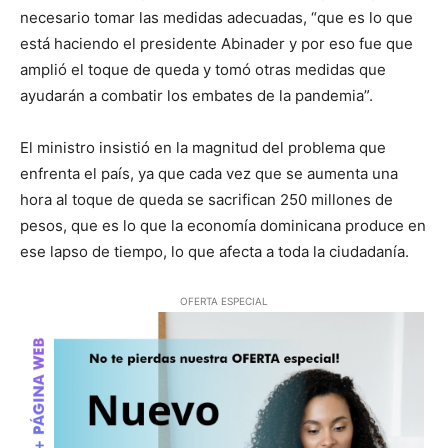
necesario tomar las medidas adecuadas, “que es lo que
está haciendo el presidente Abinader y por eso fue que
amplió el toque de queda y tomó otras medidas que
ayudarán a combatir los embates de la pandemia”.
El ministro insistió en la magnitud del problema que
enfrenta el país, ya que cada vez que se aumenta una
hora al toque de queda se sacrifican 250 millones de
pesos, que es lo que la economía dominicana produce en
ese lapso de tiempo, lo que afecta a toda la ciudadanía.
OFERTA ESPECIAL