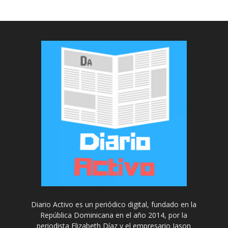
Diario Activo es un periódico digital, fundado en la
República Dominicana en el año 2014, por la
periodista Elizabeth Díaz y el empresario Jason