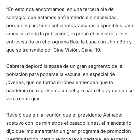
“En esto nos encontramos, en una tercera ola de
contagio, que estamos enfrentando sin necesidad,
porque el país tiene suficientes vacunas disponibles para
inocular a toda la población”, expresó el ministro, al ser
entrevistado en el programa Bajo la Lupa con Jhon Berry,
que se transmite por Cine Visión, Canal 19.
Cabrera deploró la apatía de un gran segmento de la
población para ponerse la vacuna, en especial de
jóvenes, que de forma errónea entienden que la
pandemia no representa un peligro para ellos y que no se
van a contagiar.
Reveló que en la reunión que el presidente Abinader
sostuvo con los ministros el pasado lunes, el mandatario
dijo que implementarán un gran programa de promoción
y estimulación, para que toda la ciudadanía, en especial