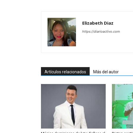
Elizabeth Diaz
https://diarioactivo.com
Artículos relacionados
Más del autor