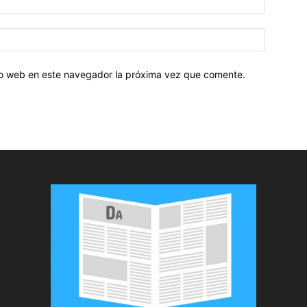
tio web en este navegador la próxima vez que comente.