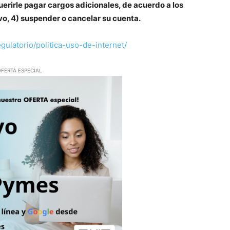
querirle pagar cargos adicionales, de acuerdo a los
o, 4) suspender o cancelar su cuenta.
gulatorio/politica-uso-de-internet/
FERTA ESPECIAL