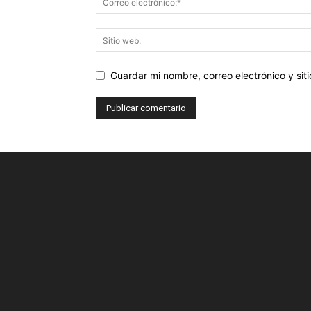
Guardar mi nombre, correo electrónico y si