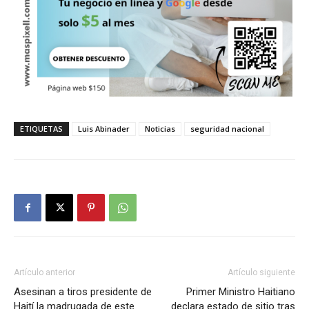
ETIQUETAS
Luis Abinader
Noticias
seguridad nacional
Artículo anterior
Artículo siguiente
Asesinan a tiros presidente de
Primer Ministro Haitiano
Haití la madrugada de este
declara estado de sitio tras