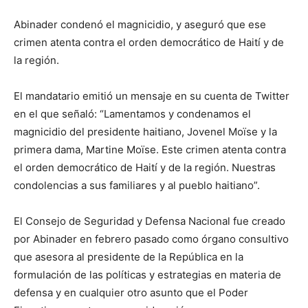
Abinader condenó el magnicidio, y aseguró que ese
crimen atenta contra el orden democrático de Haití y de
la región.
El mandatario emitió un mensaje en su cuenta de Twitter
en el que señaló: “Lamentamos y condenamos el
magnicidio del presidente haitiano, Jovenel Moïse y la
primera dama, Martine Moïse. Este crimen atenta contra
el orden democrático de Haití y de la región. Nuestras
condolencias a sus familiares y al pueblo haitiano”.
El Consejo de Seguridad y Defensa Nacional fue creado
por Abinader en febrero pasado como órgano consultivo
que asesora al presidente de la República en la
formulación de las políticas y estrategias en materia de
defensa y en cualquier otro asunto que el Poder