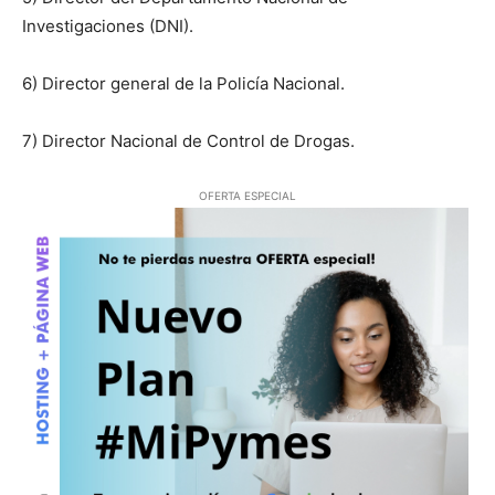
Investigaciones (DNI).
6) Director general de la Policía Nacional.
7) Director Nacional de Control de Drogas.
OFERTA ESPECIAL