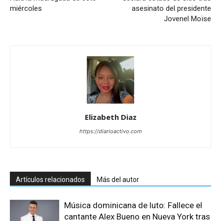
miércoles
asesinato del presidente
Jovenel Moïse
Elizabeth Diaz
https://diarioactivo.com
Artículos relacionados
Más del autor
Música dominicana de luto: Fallece el
cantante Alex Bueno en Nueva York tras