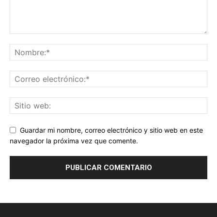
Guardar mi nombre, correo electrónico y sitio web en este
navegador la próxima vez que comente.