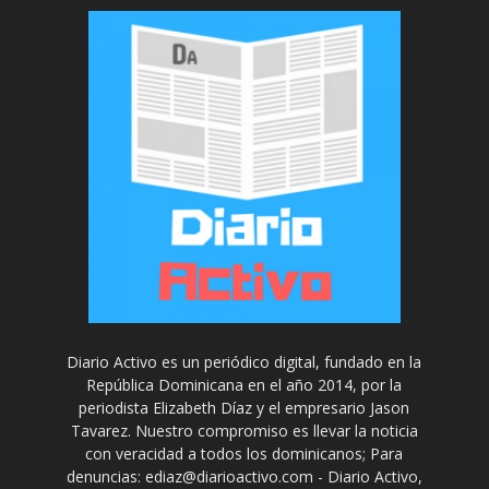
Diario Activo es un periódico digital, fundado en la
República Dominicana en el año 2014, por la
periodista Elizabeth Díaz y el empresario Jason
Tavarez. Nuestro compromiso es llevar la noticia
con veracidad a todos los dominicanos; Para
denuncias: ediaz@diarioactivo.com - Diario Activo,