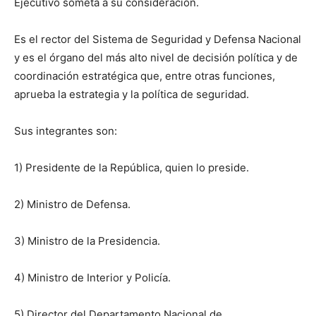
Ejecutivo someta a su consideración.
Es el rector del Sistema de Seguridad y Defensa Nacional
y es el órgano del más alto nivel de decisión política y de
coordinación estratégica que, entre otras funciones,
aprueba la estrategia y la política de seguridad.
Sus integrantes son:
1) Presidente de la República, quien lo preside.
2) Ministro de Defensa.
3) Ministro de la Presidencia.
4) Ministro de Interior y Policía.
5) Director del Departamento Nacional de