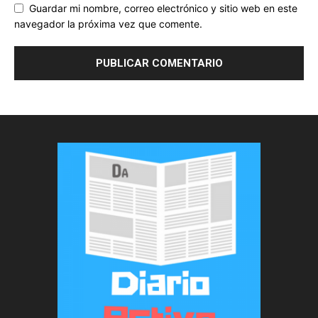
Guardar mi nombre, correo electrónico y sitio web en este
navegador la próxima vez que comente.