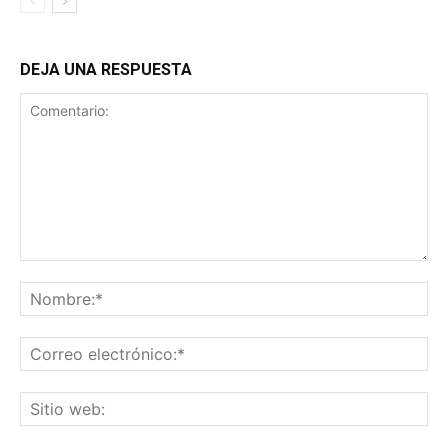
DEJA UNA RESPUESTA