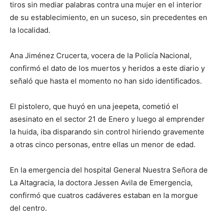
tiros sin mediar palabras contra una mujer en el interior
de su establecimiento, en un suceso, sin precedentes en
la localidad.
Ana Jiménez Crucerta, vocera de la Policía Nacional,
confirmó el dato de los muertos y heridos a este diario y
señaló que hasta el momento no han sido identificados.
El pistolero, que huyó en una jeepeta, cometió el
asesinato en el sector 21 de Enero y luego al emprender
la huida, iba disparando sin control hiriendo gravemente
a otras cinco personas, entre ellas un menor de edad.
En la emergencia del hospital General Nuestra Señora de
La Altagracia, la doctora Jessen Avila de Emergencia,
confirmó que cuatros cadáveres estaban en la morgue
del centro.