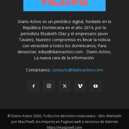
Diario Activo es un periódico digital, fundado en la
República Dominicana en el año 2014, por la
periodista Elizabeth Díaz y el empresario Jason
Tavarez. Nuestro compromiso es llevar la noticia
con veracidad a todos los dominicanos; Para
denuncias: ediaz@diarioactivo.com - Diario Activo,
La nueva cara de la información.
Contáctanos:
contacto@diarioactivo.com
© Diario Activo 2020, Todos los derechos reservados - Sitio diseñado
por Mas Pixell, los mejores en Paginas web y servicios de Internet
https://maspixell.com