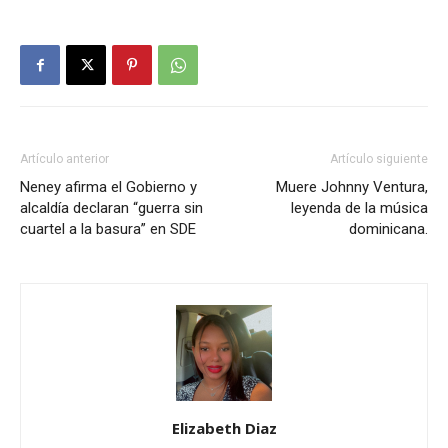
Artículo anterior
Artículo siguiente
Neney afirma el Gobierno y
Muere Johnny Ventura,
alcaldía declaran “guerra sin
leyenda de la música
cuartel a la basura” en SDE
dominicana.
Elizabeth Diaz