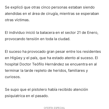
Se explicó que otras cinco personas estaban siendo
atendidas en el área de cirugía, mientras se esperaban
otras víctimas.
El individuo inició la balacera en el sector 21 de Enero,
provocando tensión en toda la ciudad.
El suceso ha provocado gran pesar entre los residentes
en Higüey y el país, que ha estado atento al suceso. El
hospital Doctor Teófilo Hernández se encuentra en al
terminar la tarde repleto de heridos, familiares y
curiosos.
Se supo que el pistolero había recibido atención
psiquiatrica en el pasado.
OFERTA ESPECIAL