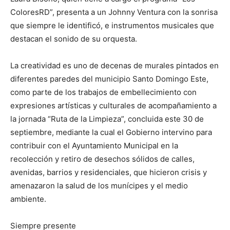
ColoresRD”, presenta a un Johnny Ventura con la sonrisa
que siempre le identificó, e instrumentos musicales que
destacan el sonido de su orquesta.
La creatividad es uno de decenas de murales pintados en
diferentes paredes del municipio Santo Domingo Este,
como parte de los trabajos de embellecimiento con
expresiones artísticas y culturales de acompañamiento a
la jornada “Ruta de la Limpieza”, concluida este 30 de
septiembre, mediante la cual el Gobierno intervino para
contribuir con el Ayuntamiento Municipal en la
recolección y retiro de desechos sólidos de calles,
avenidas, barrios y residenciales, que hicieron crisis y
amenazaron la salud de los munícipes y el medio
ambiente.
Siempre presente