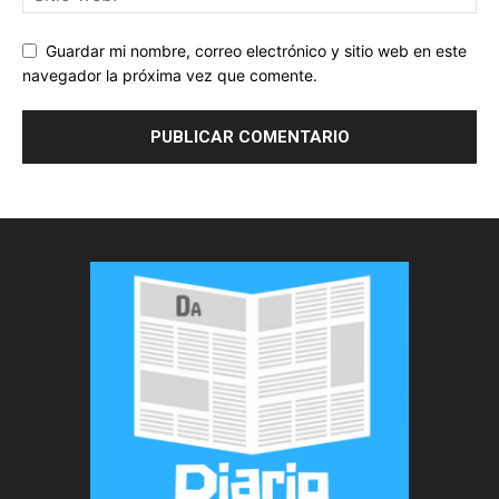
Guardar mi nombre, correo electrónico y sitio web en este
navegador la próxima vez que comente.