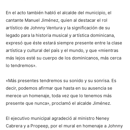
En el acto también habló el alcalde del municipio, el
cantante Manuel Jiménez, quien al destacar el rol
artístico de Johnny Ventura y la significación de su
legado para la historia musical y artística dominicana,
expresó que éste estará siempre presente entre la clase
artística y cultural del país y el mundo, y que «mientras
más lejos esté su cuerpo de los dominicanos, más cerca
lo tendremos».
«Más presentes tendremos su sonido y su sonrisa. Es
decir, podemos afirmar que hasta en su ausencia se
merece un homenaje, toda vez que lo tenemos más
presente que nunca», proclamó el alcalde Jiménez.
El ejecutivo municipal agradeció al ministro Neney
Cabrera y a Propeep, por el mural en homenaje a Johnny