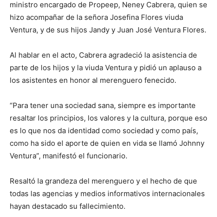
ministro encargado de Propeep, Neney Cabrera, quien se
hizo acompañar de la señora Josefina Flores viuda
Ventura, y de sus hijos Jandy y Juan José Ventura Flores.
Al hablar en el acto, Cabrera agradeció la asistencia de
parte de los hijos y la viuda Ventura y pidió un aplauso a
los asistentes en honor al merenguero fenecido.
“Para tener una sociedad sana, siempre es importante
resaltar los principios, los valores y la cultura, porque eso
es lo que nos da identidad como sociedad y como país,
como ha sido el aporte de quien en vida se llamó Johnny
Ventura”, manifestó el funcionario.
Resaltó la grandeza del merenguero y el hecho de que
todas las agencias y medios informativos internacionales
hayan destacado su fallecimiento.