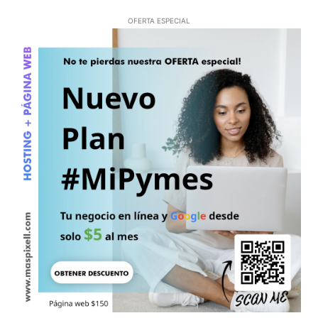
OFERTA ESPECIAL