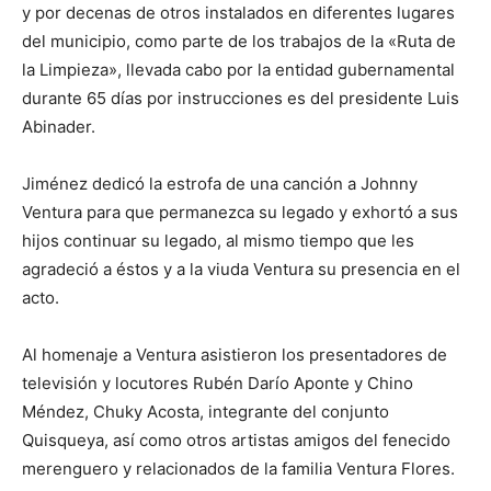
y por decenas de otros instalados en diferentes lugares
del municipio, como parte de los trabajos de la «Ruta de
la Limpieza», llevada cabo por la entidad gubernamental
durante 65 días por instrucciones es del presidente Luis
Abinader.
Jiménez dedicó la estrofa de una canción a Johnny
Ventura para que permanezca su legado y exhortó a sus
hijos continuar su legado, al mismo tiempo que les
agradeció a éstos y a la viuda Ventura su presencia en el
acto.
Al homenaje a Ventura asistieron los presentadores de
televisión y locutores Rubén Darío Aponte y Chino
Méndez, Chuky Acosta, integrante del conjunto
Quisqueya, así como otros artistas amigos del fenecido
merenguero y relacionados de la familia Ventura Flores.