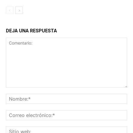
DEJA UNA RESPUESTA