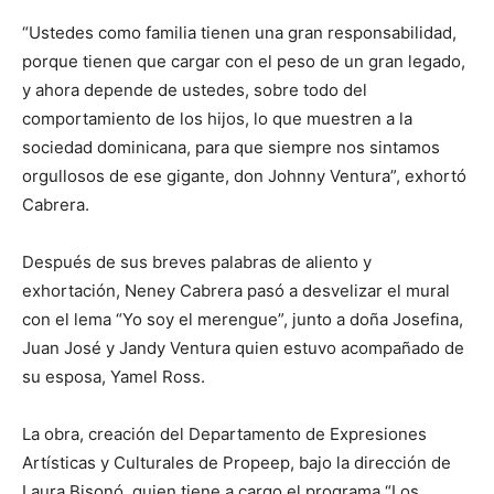
“Ustedes como familia tienen una gran responsabilidad,
porque tienen que cargar con el peso de un gran legado,
y ahora depende de ustedes, sobre todo del
comportamiento de los hijos, lo que muestren a la
sociedad dominicana, para que siempre nos sintamos
orgullosos de ese gigante, don Johnny Ventura”, exhortó
Cabrera.
Después de sus breves palabras de aliento y
exhortación, Neney Cabrera pasó a desvelizar el mural
con el lema “Yo soy el merengue”, junto a doña Josefina,
Juan José y Jandy Ventura quien estuvo acompañado de
su esposa, Yamel Ross.
La obra, creación del Departamento de Expresiones
Artísticas y Culturales de Propeep, bajo la dirección de
Laura Bisonó, quien tiene a cargo el programa “Los