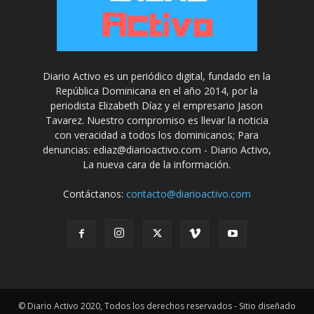
Diario Activo es un periódico digital, fundado en la
República Dominicana en el año 2014, por la
periodista Elizabeth Díaz y el empresario Jason
Tavarez. Nuestro compromiso es llevar la noticia
con veracidad a todos los dominicanos; Para
denuncias: ediaz@diarioactivo.com - Diario Activo,
La nueva cara de la información.
Contáctanos:
contacto@diarioactivo.com
© Diario Activo 2020, Todos los derechos reservados - Sitio diseñado