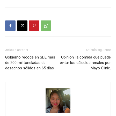
Artículo anterior
Artículo siguiente
Gobierno recoge en SDE más
Opinión: la comida que puede
de 200 mil toneladas de
evitar los cálculos renales por
desechos sólidos en 65 días
Mayo Clinic.