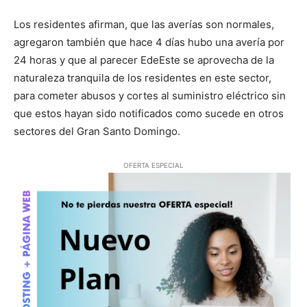
Los residentes afirman, que las averías son normales,
agregaron también que hace 4 días hubo una avería por
24 horas y que al parecer EdeEste se aprovecha de la
naturaleza tranquila de los residentes en este sector,
para cometer abusos y cortes al suministro eléctrico sin
que estos hayan sido notificados como sucede en otros
sectores del Gran Santo Domingo.
OFERTA ESPECIAL