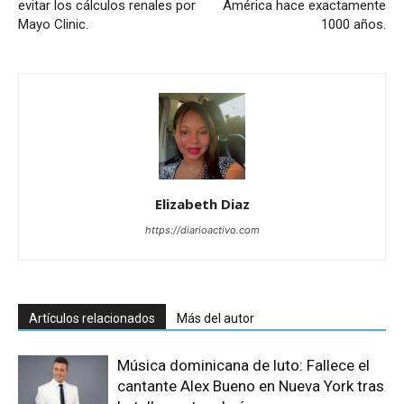
evitar los cálculos renales por
América hace exactamente
Mayo Clinic.
1000 años.
Elizabeth Diaz
https://diarioactivo.com
Artículos relacionados
Más del autor
Música dominicana de luto: Fallece el
cantante Alex Bueno en Nueva York tras