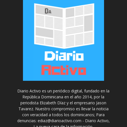
Diario Activo es un periódico digital, fundado en la
República Dominicana en el año 2014, por la
periodista Elizabeth Díaz y el empresario Jason
Tavarez. Nuestro compromiso es llevar la noticia
con veracidad a todos los dominicanos; Para
denuncias: ediaz@diarioactivo.com - Diario Activo,
La nueva cara de la información.