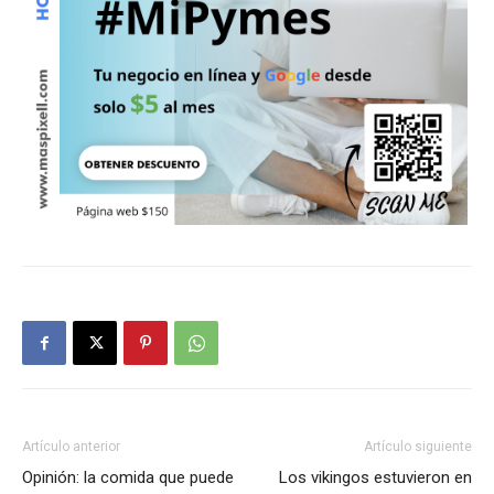
Artículo anterior
Artículo siguiente
Opinión: la comida que puede
Los vikingos estuvieron en