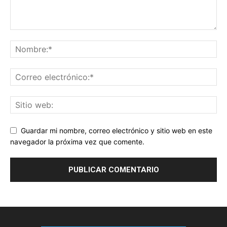
Guardar mi nombre, correo electrónico y sitio web en este
navegador la próxima vez que comente.