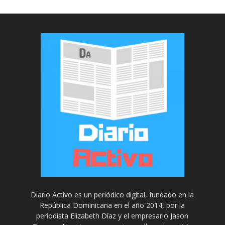
Diario Activo es un periódico digital, fundado en la
República Dominicana en el año 2014, por la
periodista Elizabeth Díaz y el empresario Jason