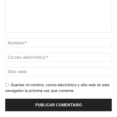
Guardar mi nombre, correo electrónico y sitio web en este
navegador la próxima vez que comente.