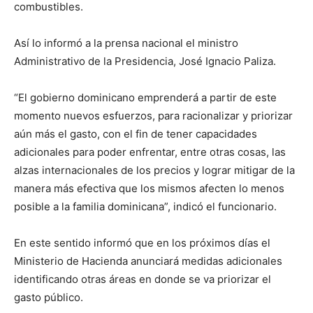
combustibles.
Así lo informó a la prensa nacional el ministro
Administrativo de la Presidencia, José Ignacio Paliza.
“El gobierno dominicano emprenderá a partir de este
momento nuevos esfuerzos, para racionalizar y priorizar
aún más el gasto, con el fin de tener capacidades
adicionales para poder enfrentar, entre otras cosas, las
alzas internacionales de los precios y lograr mitigar de la
manera más efectiva que los mismos afecten lo menos
posible a la familia dominicana”, indicó el funcionario.
En este sentido informó que en los próximos días el
Ministerio de Hacienda anunciará medidas adicionales
identificando otras áreas en donde se va priorizar el
gasto público.