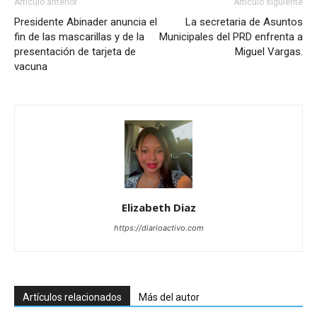
Artículo anterior
Artículo siguiente
Presidente Abinader anuncia el
La secretaria de Asuntos
fin de las mascarillas y de la
Municipales del PRD enfrenta a
presentación de tarjeta de
Miguel Vargas.
vacuna
Elizabeth Diaz
https://diarioactivo.com
Artículos relacionados
Más del autor