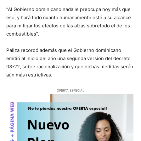
“Al Gobierno dominicano nada le preocupa hoy más que
eso, y hará todo cuanto humanamente esté a su alcance
para mitigar los efectos de las alzas sobretodo el de los
combustibles”.
Paliza recordó además que el Gobierno dominicano
emitió al inicio del año una segunda versión del decreto
03-22, sobre racionalización y que dichas medidas serán
aún más restrictivas.
OFERTA ESPECIAL