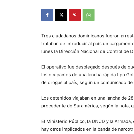
Tres ciudadanos dominicanos fueron arrest
trataban de introducir al país un cargamen
lunes la Dirección Nacional de Control de 
El operativo fue desplegado después de que
los ocupantes de una lancha rápida tipo Gof
de drogas al país, según un comunicado de
Los detenidos viajaban en una lancha de 28
procedente de Suramérica, según la nota, qu
El Ministerio Público, la DNCD y la Armada,
hay otros implicados en la banda de narcotr