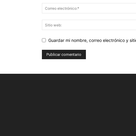
Guardar mi nombre, correo electrónico y si