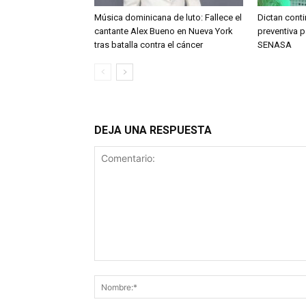
Música dominicana de luto: Fallece el
Dictan conti
cantante Alex Bueno en Nueva York
preventiva 
tras batalla contra el cáncer
SENASA
DEJA UNA RESPUESTA