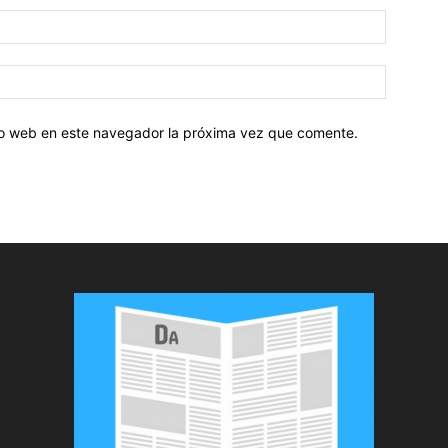
tio web en este navegador la próxima vez que comente.