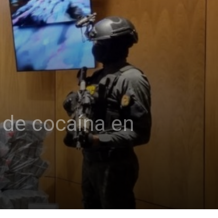
 de cocaína en