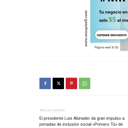
Artículo anterior
El presidente Luis Abinader da gran impulso a
jornadas de inclusión social «Primero Tú» de