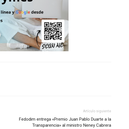
Artículo siguiente
Fedodim entrega «Premio Juan Pablo Duarte a la
Transparencia» al ministro Neney Cabrera