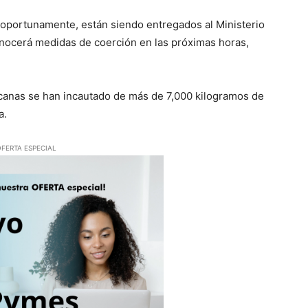
s oportunamente, están siendo entregados al Ministerio
onocerá medidas de coerción en las próximas horas,
icanas se han incautado de más de 7,000 kilogramos de
a.
FERTA ESPECIAL