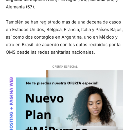
Alemania (57).
También se han registrado más de una decena de casos
en Estados Unidos, Bélgica, Francia, Italia y Países Bajos,
así como dos contagios en Argentina, uno en México y
otro en Brasil, de acuerdo con los datos recibidos por la
OMS desde las redes sanitarias nacionales.
OFERTA ESPECIAL