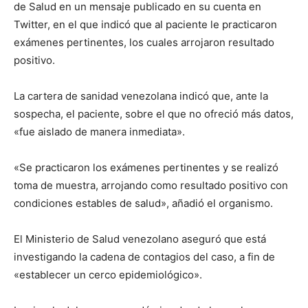
de Salud en un mensaje publicado en su cuenta en
Twitter, en el que indicó que al paciente le practicaron
exámenes pertinentes, los cuales arrojaron resultado
positivo.
La cartera de sanidad venezolana indicó que, ante la
sospecha, el paciente, sobre el que no ofreció más datos,
«fue aislado de manera inmediata».
«Se practicaron los exámenes pertinentes y se realizó
toma de muestra, arrojando como resultado positivo con
condiciones estables de salud», añadió el organismo.
El Ministerio de Salud venezolano aseguró que está
investigando la cadena de contagios del caso, a fin de
«establecer un cerco epidemiológico».