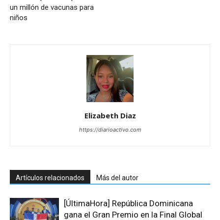
un millón de vacunas para
niños
Elizabeth Diaz
https://diarioactivo.com
Artículos relacionados
Más del autor
[ÚltimaHora] República Dominicana
gana el Gran Premio en la Final Global