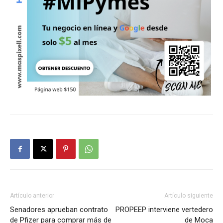
Artículo anterior
Artículo siguiente
Senadores aprueban contrato
PROPEEP interviene vertedero
de Pfizer para comprar más de
de Moca