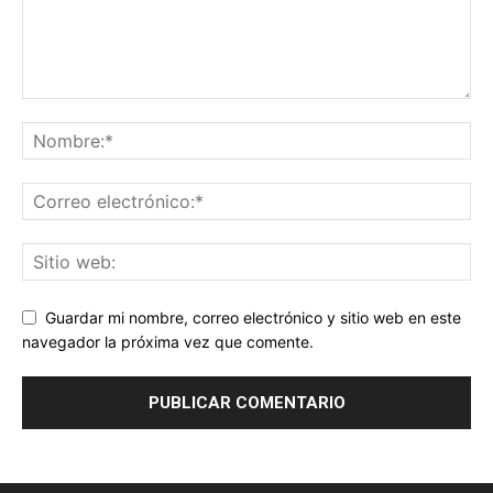
Guardar mi nombre, correo electrónico y sitio web en este
navegador la próxima vez que comente.