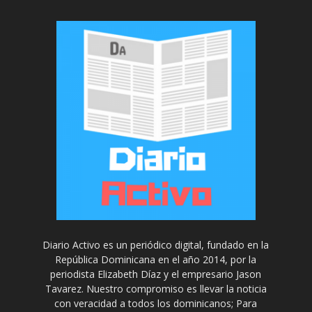
Diario Activo es un periódico digital, fundado en la
República Dominicana en el año 2014, por la
periodista Elizabeth Díaz y el empresario Jason
Tavarez. Nuestro compromiso es llevar la noticia
con veracidad a todos los dominicanos; Para