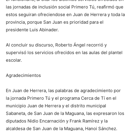
las jornadas de inclusión social Primero Tú, reafirmó que
estos seguiran ofreciendose en Juan de Herrera y toda la
provincia, porque San Juan es prioridad para el
presidente Luis Abinader.
Al concluir su discurso, Roberto Ángel recorrió y
supervisó los servicios ofrecidos en las aulas del plantel
escolar.
Agradecimientos
En Juan de Herrera, las palabras de agradecimiento por
la jornada Primero Tú y el programa Cerca de Tí en el
municipio Juan de Herrera y el distrito municipal
Sabaneta, de San Juan de la Maguana, las expresaron los
diputados Nidio Encarnación y Frank Ramírez y la
alcaldesa de San Juan de la Maguana, Hanoi Sánchez.