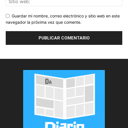
Guardar mi nombre, correo electrónico y sitio web en este
navegador la próxima vez que comente.