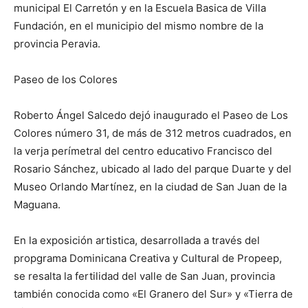
municipal El Carretón y en la Escuela Basica de Villa
Fundación, en el municipio del mismo nombre de la
provincia Peravia.
Paseo de los Colores
Roberto Ángel Salcedo dejó inaugurado el Paseo de Los
Colores número 31, de más de 312 metros cuadrados, en
la verja perímetral del centro educativo Francisco del
Rosario Sánchez, ubicado al lado del parque Duarte y del
Museo Orlando Martínez, en la ciudad de San Juan de la
Maguana.
En la exposición artistica, desarrollada a través del
propgrama Dominicana Creativa y Cultural de Propeep,
se resalta la fertilidad del valle de San Juan, provincia
también conocida como «El Granero del Sur» y «Tierra de