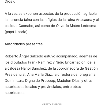
Dios».
A la vez se exponen aspectos de la producción agrícola.
la herencia taína con las efigies de la reina Anacaona y el
cacique Caonabo, asi como de Olivorio Mateo Ledesma
(papá Liborio).
Autoridades presentes
Roberto Ángel Salcedo estuvo acompañado, ademas de
los diputados Frank Ramírez y Nidio Encarnación, de la
alcaldesa Hanoi Sánchez, de la coordinadora de Gestión
Presidencial, Ana María Díaz, la directora del programa
Dominicana Digna de Propeep, Madelen Díaz, y otras
autoridades locales y provinciales, entre otras
autoridades.
OFERTA ESPECIAL