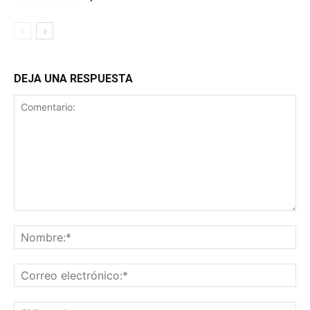
DEJA UNA RESPUESTA