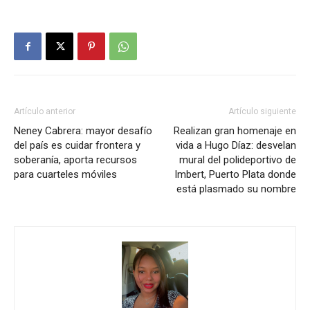
Artículo anterior
Artículo siguiente
Neney Cabrera: mayor desafío
Realizan gran homenaje en
del país es cuidar frontera y
vida a Hugo Díaz: desvelan
soberanía, aporta recursos
mural del polideportivo de
para cuarteles móviles
Imbert, Puerto Plata donde
está plasmado su nombre