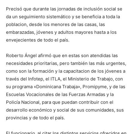
Precisó que durante las jornadas de inclusión social se
da un seguimiento sistemático y se beneficia a toda la
poblacion, desde los menores de las casas, las
embarazadas, jóvenes y adultos mayores hasta a los
envejecientes de todo el país.
Roberto Ángel afirmó que en estas son atendidas las
necesidades prioritarias, pero también las más urgentes,
como son la formación y la capacitacion de los jóvenes a
través del Infotep, el ITLA, el Ministerio de Trabajo, con
su programa «Dominicana Trabaja», Promipyme, y de las
Escuelas Vocacionales de las Fuerzas Armadas y la
Policía Nacional, para que puedan contribuir con el
desarrollo económico y social de sus comunidades, sus
provincias y de todo el país.
El funcionario, al citar los distintos servicios ofrecidos en