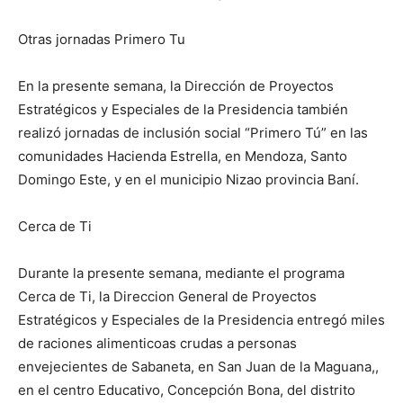
Otras jornadas Primero Tu
En la presente semana, la Dirección de Proyectos
Estratégicos y Especiales de la Presidencia también
realizó jornadas de inclusión social “Primero Tú” en las
comunidades Hacienda Estrella, en Mendoza, Santo
Domingo Este, y en el municipio Nizao provincia Baní.
Cerca de Ti
Durante la presente semana, mediante el programa
Cerca de Ti, la Direccion General de Proyectos
Estratégicos y Especiales de la Presidencia entregó miles
de raciones alimenticoas crudas a personas
envejecientes de Sabaneta, en San Juan de la Maguana,,
en el centro Educativo, Concepción Bona, del distrito