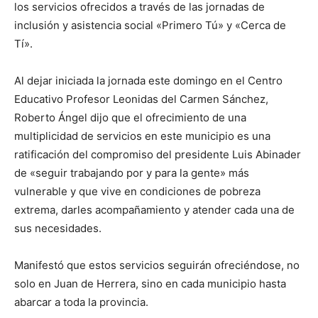
los servicios ofrecidos a través de las jornadas de
inclusión y asistencia social «Primero Tú» y «Cerca de
Tí».
Al dejar iniciada la jornada este domingo en el Centro
Educativo Profesor Leonidas del Carmen Sánchez,
Roberto Ángel dijo que el ofrecimiento de una
multiplicidad de servicios en este municipio es una
ratificación del compromiso del presidente Luis Abinader
de «seguir trabajando por y para la gente» más
vulnerable y que vive en condiciones de pobreza
extrema, darles acompañamiento y atender cada una de
sus necesidades.
Manifestó que estos servicios seguirán ofreciéndose, no
solo en Juan de Herrera, sino en cada municipio hasta
abarcar a toda la provincia.