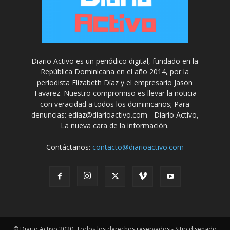
Diario Activo es un periódico digital, fundado en la
República Dominicana en el año 2014, por la
periodista Elizabeth Díaz y el empresario Jason
Tavarez. Nuestro compromiso es llevar la noticia
con veracidad a todos los dominicanos; Para
denuncias: ediaz@diarioactivo.com - Diario Activo,
La nueva cara de la información.
Contáctanos:
contacto@diarioactivo.com
© Diario Activo 2020, Todos los derechos reservados - Sitio diseñado