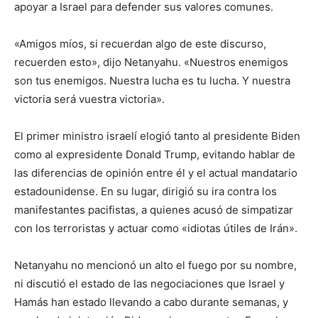
apoyar a Israel para defender sus valores comunes.
«Amigos míos, si recuerdan algo de este discurso,
recuerden esto», dijo Netanyahu. «Nuestros enemigos
son tus enemigos. Nuestra lucha es tu lucha. Y nuestra
victoria será vuestra victoria».
El primer ministro israelí elogió tanto al presidente Biden
como al expresidente Donald Trump, evitando hablar de
las diferencias de opinión entre él y el actual mandatario
estadounidense. En su lugar, dirigió su ira contra los
manifestantes pacifistas, a quienes acusó de simpatizar
con los terroristas y actuar como «idiotas útiles de Irán».
Netanyahu no mencionó un alto el fuego por su nombre,
ni discutió el estado de las negociaciones que Israel y
Hamás han estado llevando a cabo durante semanas, y