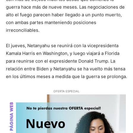
guerra hace más de nueve meses. Las negociaciones de
alto el fuego parecen haber llegado a un punto muerto,
con ambas partes manteniendo posiciones
irreconciliables.
El jueves, Netanyahu se reunirá con la vicepresidenta
Kamala Harris en Washington, y luego viajará a Florida
para reunirse con el expresidente Donald Trump. La
relación entre Biden y Netanyahu se ha vuelto más tensa
en los últimos meses a medida que la guerra se prolonga.
OFERTA ESPECIAL