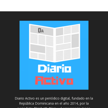
Diario Activo es un periódico digital, fundado en la
República Dominicana en el año 2014, por la