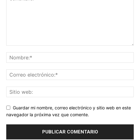
Guardar mi nombre, correo electrónico y sitio web en este
navegador la próxima vez que comente.