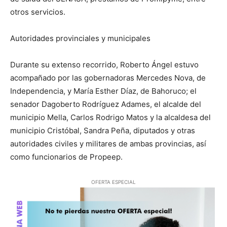
otros servicios.
Autoridades provinciales y municipales
Durante su extenso recorrido, Roberto Ángel estuvo
acompañado por las gobernadoras Mercedes Nova, de
Independencia, y María Esther Díaz, de Bahoruco; el
senador Dagoberto Rodríguez Adames, el alcalde del
municipio Mella, Carlos Rodrigo Matos y la alcaldesa del
municipio Cristóbal, Sandra Peña, diputados y otras
autoridades civiles y militares de ambas provincias, así
como funcionarios de Propeep.
OFERTA ESPECIAL