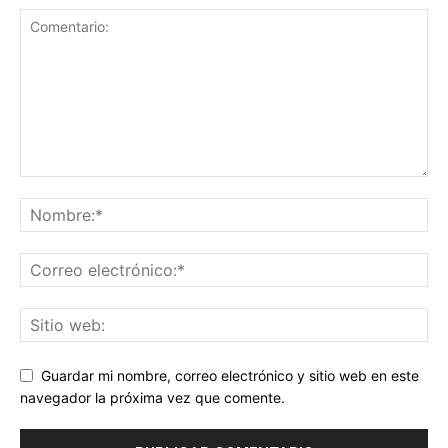
Guardar mi nombre, correo electrónico y sitio web en este
navegador la próxima vez que comente.