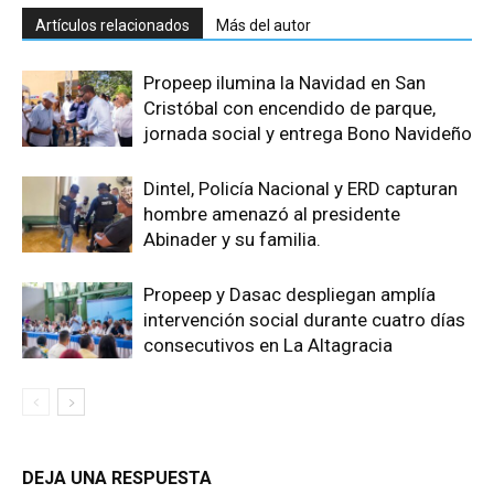
Artículos relacionados
Más del autor
Propeep ilumina la Navidad en San
Cristóbal con encendido de parque,
jornada social y entrega Bono Navideño
Dintel, Policía Nacional y ERD capturan
hombre amenazó al presidente
Abinader y su familia.
Propeep y Dasac despliegan amplía
intervención social durante cuatro días
consecutivos en La Altagracia
DEJA UNA RESPUESTA