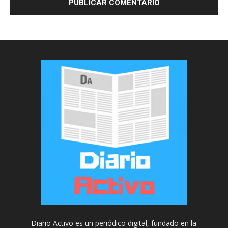
Diario Activo es un periódico digital, fundado en la