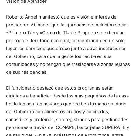
Visión de Abinader
Roberto Ángel manifestó que es visión e interés del
presidente Abinader que las jornadas de inclusión social
«Primero Tú» y «Cerca de Tí» de Propeep se extiendan
por todo el territorio nacional, concentrando en un solo
lugar los servicios que ofrece junto a otras instituciones
del Gobierno, para que la gente los reciba en sus
comunidades y no tengan que trasladarse a zonas lejanas
de sus residencias.
El funcionario destacó que estos programas están
dirigidos a beneficiar desde los más pequeños de la casa
hasta los adultos mayores que reciben la mano solidaria
del Gobierno con alimentos crudos y cocinados,
canastillas y proteínas, son registrados para gestionarles
pensiones a través del CONAPE, las tarjetas SUPÉRATE y
de salud del SENASA, préstamos de Promipyme, entre