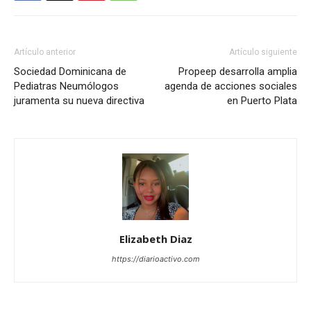
Artículo anterior
Artículo siguiente
Sociedad Dominicana de
Propeep desarrolla amplia
Pediatras Neumólogos
agenda de acciones sociales
juramenta su nueva directiva
en Puerto Plata
Elizabeth Diaz
https://diarioactivo.com