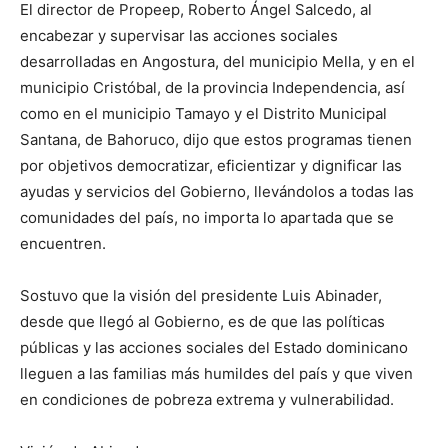
El director de Propeep, Roberto Ángel Salcedo, al
encabezar y supervisar las acciones sociales
desarrolladas en Angostura, del municipio Mella, y en el
municipio Cristóbal, de la provincia Independencia, así
como en el municipio Tamayo y el Distrito Municipal
Santana, de Bahoruco, dijo que estos programas tienen
por objetivos democratizar, eficientizar y dignificar las
ayudas y servicios del Gobierno, llevándolos a todas las
comunidades del país, no importa lo apartada que se
encuentren.
Sostuvo que la visión del presidente Luis Abinader,
desde que llegó al Gobierno, es de que las políticas
públicas y las acciones sociales del Estado dominicano
lleguen a las familias más humildes del país y que viven
en condiciones de pobreza extrema y vulnerabilidad.