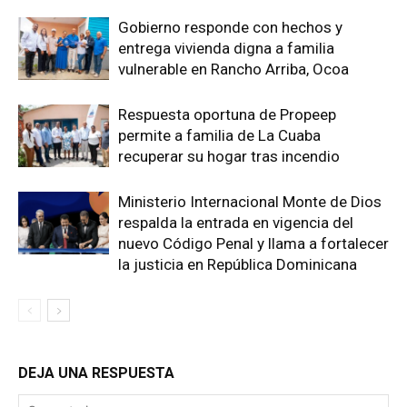
Gobierno responde con hechos y
entrega vivienda digna a familia
vulnerable en Rancho Arriba, Ocoa
Respuesta oportuna de Propeep
permite a familia de La Cuaba
recuperar su hogar tras incendio
Ministerio Internacional Monte de Dios
respalda la entrada en vigencia del
nuevo Código Penal y llama a fortalecer
la justicia en República Dominicana
DEJA UNA RESPUESTA