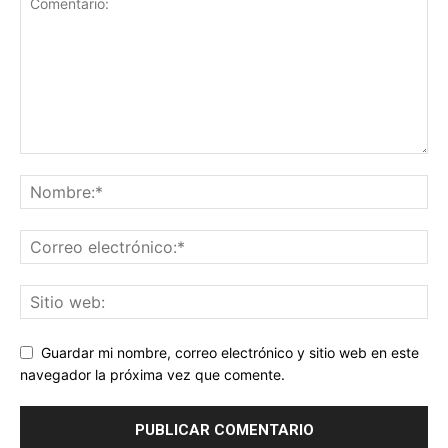
Guardar mi nombre, correo electrónico y sitio web en este
navegador la próxima vez que comente.