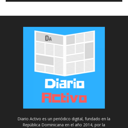
Diario Activo es un periódico digital, fundado en la
República Dominicana en el año 2014, por la