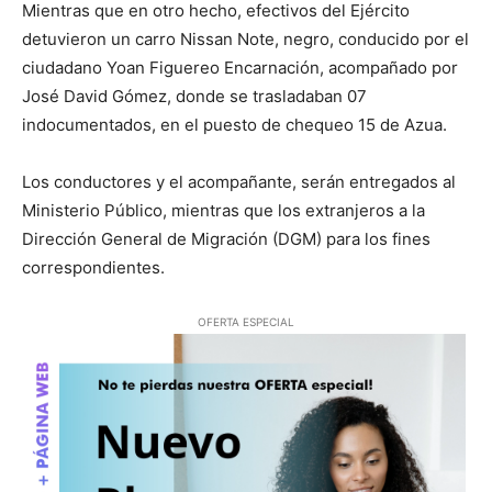
Mientras que en otro hecho, efectivos del Ejército
detuvieron un carro Nissan Note, negro, conducido por el
ciudadano Yoan Figuereo Encarnación, acompañado por
José David Gómez, donde se trasladaban 07
indocumentados, en el puesto de chequeo 15 de Azua.
Los conductores y el acompañante, serán entregados al
Ministerio Público, mientras que los extranjeros a la
Dirección General de Migración (DGM) para los fines
correspondientes.
OFERTA ESPECIAL