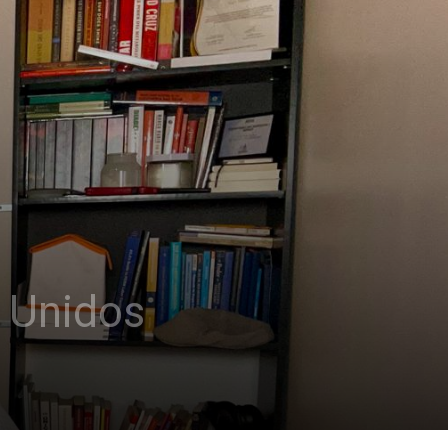
s Unidos