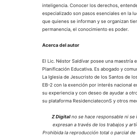
inteligencia. Conocer los derechos, entend
especializado son pasos esenciales en la lu
que quienes se informan y se organizan tiene
permanencia, el conocimiento es poder.
Acerca del autor
El Lic. Néstor Saldívar posee una maestría 
Planificación Educativa. Es abogado y comu
La Iglesia de Jesucristo de los Santos de lo
EB-2 con la exención por interés nacional e
su experiencia y con deseo de ayudar a otr
su plataforma
ResidenciateconS
y otros me
Z Digital
no se hace responsable ni se i
expresan a través de los trabajos y ar
Prohibida la reproducción total o parcial de