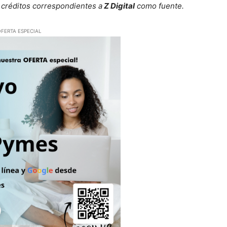
 créditos correspondientes a
Z Digital
como fuente.
FERTA ESPECIAL