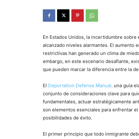
En Estados Unidos, la incertidumbre sobre 
alcanzado niveles alarmantes. El aumento en 
restrictivas han generado un clima de mied
embargo, en este escenario desafiante, exi
que pueden marcar la diferencia entre la de
El
Deportation Defense Manual,
una guía el
conjunto de consideraciones clave para qu
fundamentales, actuar estratégicamente ante
son elementos esenciales para enfrentar el
posibilidades de éxito.
El primer principio que todo inmigrante deb