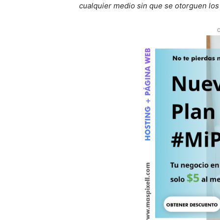
cualquier medio sin que se otorguen los
O