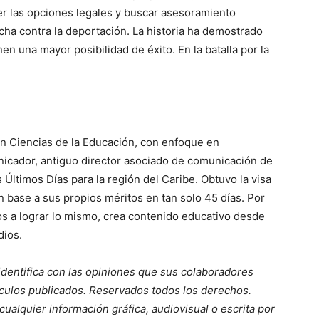
er las opciones legales y buscar asesoramiento
cha contra la deportación. La historia ha demostrado
n una mayor posibilidad de éxito. En la batalla por la
en Ciencias de la Educación, con enfoque en
nicador, antiguo director asociado de comunicación de
s Últimos Días para la región del Caribe. Obtuvo la visa
n base a sus propios méritos en tan solo 45 días. Por
os a lograr lo mismo, crea contenido educativo desde
dios.
dentifica con las opiniones que sus colaboradores
tículos publicados. Reservados todos los derechos.
 cualquier información gráfica, audiovisual o escrita por