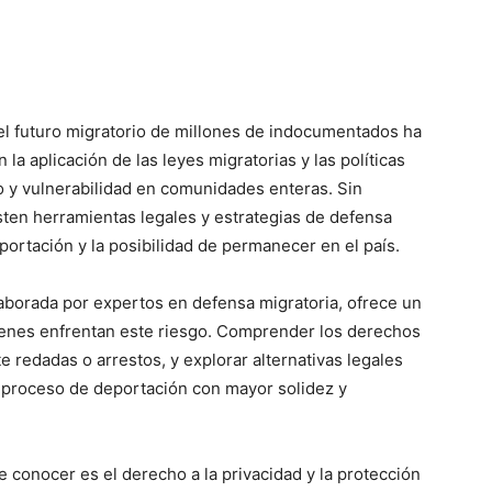
el futuro migratorio de millones de indocumentados ha
la aplicación de las leyes migratorias y las políticas
o y vulnerabilidad en comunidades enteras. Sin
sten herramientas legales y estrategias de defensa
portación y la posibilidad de permanecer en el país.
aborada por expertos en defensa migratoria, ofrece un
ienes enfrentan este riesgo. Comprender los derechos
 redadas o arrestos, y explorar alternativas legales
 proceso de deportación con mayor solidez y
e conocer es el derecho a la privacidad y la protección