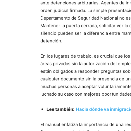
ante detenciones arbitrarias. Agentes de in
orden judicial firmada. La simple presentaci
Departamento de Seguridad Nacional no es su
Mantener la puerta cerrada, solicitar ver la
silencio pueden ser la diferencia entre mant
detención.
En los lugares de trabajo, es crucial que 
áreas privadas sin la autorización del empl
están obligados a responder preguntas sobr
cualquier documento sin la presencia de un
muchas personas a aceptar voluntariamente
luchado su caso con mejores oportunidades
Lee también:
Hacia dónde va inmigraci
El manual enfatiza la importancia de una re