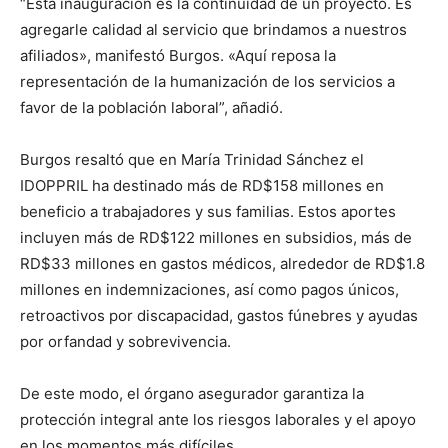
“Esta inauguración es la continuidad de un proyecto. Es
agregarle calidad al servicio que brindamos a nuestros
afiliados», manifestó Burgos. «Aquí reposa la
representación de la humanización de los servicios a
favor de la población laboral”, añadió.
Burgos resaltó que en María Trinidad Sánchez el
IDOPPRIL ha destinado más de RD$158 millones en
beneficio a trabajadores y sus familias. Estos aportes
incluyen más de RD$122 millones en subsidios, más de
RD$33 millones en gastos médicos, alrededor de RD$1.8
millones en indemnizaciones, así como pagos únicos,
retroactivos por discapacidad, gastos fúnebres y ayudas
por orfandad y sobrevivencia.
De este modo, el órgano asegurador garantiza la
protección integral ante los riesgos laborales y el apoyo
en los momentos más difíciles.