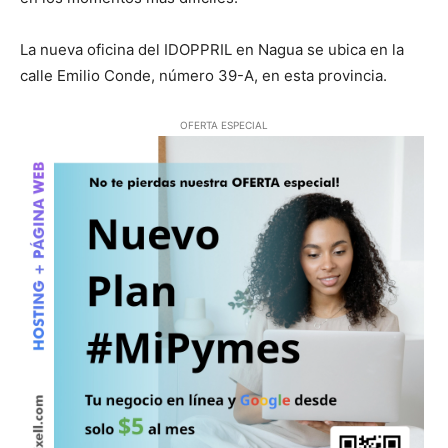
La nueva oficina del IDOPPRIL en Nagua se ubica en la
calle Emilio Conde, número 39-А, en esta provincia.
OFERTA ESPECIAL