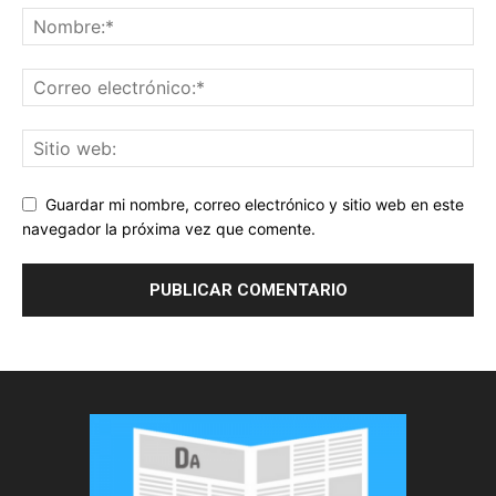
Guardar mi nombre, correo electrónico y sitio web en este
navegador la próxima vez que comente.