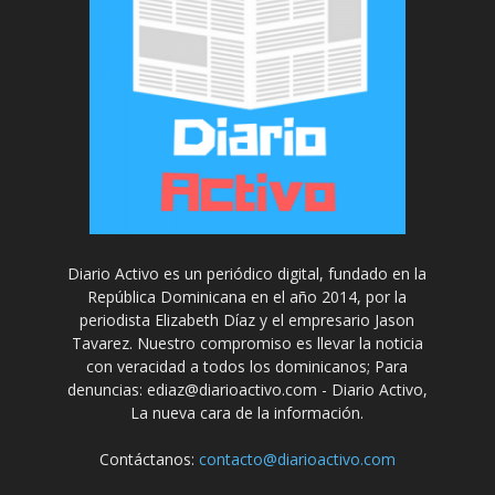
Diario Activo es un periódico digital, fundado en la
República Dominicana en el año 2014, por la
periodista Elizabeth Díaz y el empresario Jason
Tavarez. Nuestro compromiso es llevar la noticia
con veracidad a todos los dominicanos; Para
denuncias: ediaz@diarioactivo.com - Diario Activo,
La nueva cara de la información.
Contáctanos:
contacto@diarioactivo.com