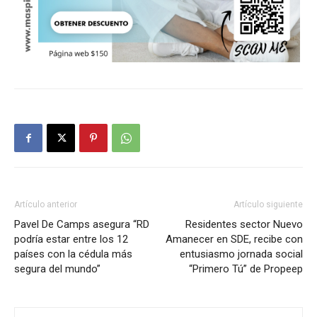
Artículo anterior
Artículo siguiente
Pavel De Camps asegura “RD
Residentes sector Nuevo
podría estar entre los 12
Amanecer en SDE, recibe con
países con la cédula más
entusiasmo jornada social
segura del mundo”
“Primero Tú” de Propeep