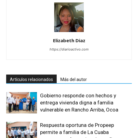
Elizabeth Diaz
https://diarioactivo.com
Artículos relacionados
Más del autor
Gobierno responde con hechos y
entrega vivienda digna a familia
vulnerable en Rancho Arriba, Ocoa
Respuesta oportuna de Propeep
permite a familia de La Cuaba