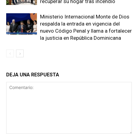
recuperar su hogar tras incendio
Ministerio Internacional Monte de Dios
respalda la entrada en vigencia del
nuevo Código Penal y llama a fortalecer
la justicia en República Dominicana
DEJA UNA RESPUESTA