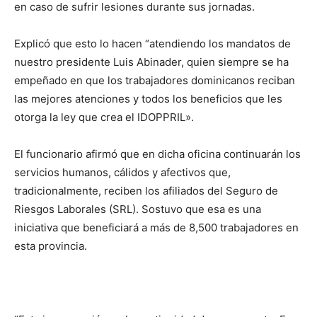
en caso de sufrir lesiones durante sus jornadas.
Explicó que esto lo hacen “atendiendo los mandatos de
nuestro presidente Luis Abinader, quien siempre se ha
empeñado en que los trabajadores dominicanos reciban
las mejores atenciones y todos los beneficios que les
otorga la ley que crea el IDOPPRIL».
El funcionario afirmó que en dicha oficina continuarán los
servicios humanos, cálidos y afectivos que,
tradicionalmente, reciben los afiliados del Seguro de
Riesgos Laborales (SRL). Sostuvo que esa es una
iniciativa que beneficiará a más de 8,500 trabajadores en
esta provincia.