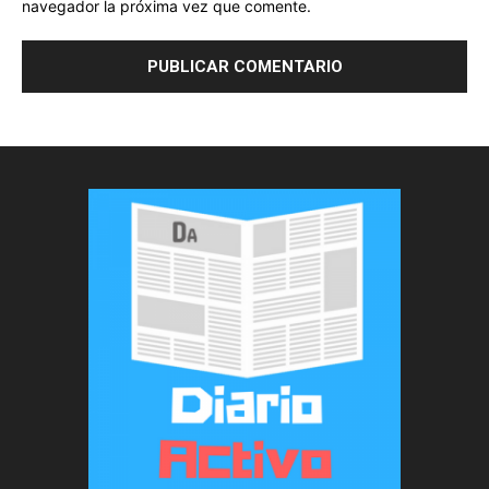
navegador la próxima vez que comente.