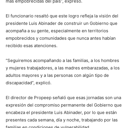
más empobrecidas del país”, expresó.
El funcionario resaltó que este logro refleja la visión del
presidente Luis Abinader de construir un Gobierno que
acompaña a su gente, especialmente en territorios
empobrecidos y comunidades que nunca antes habían
recibido esas atenciones.
“Seguiremos acompañando a las familias, a los hombres
y mujeres trabajadores, a las madres embarazadas, a los
adultos mayores y a las personas con algún tipo de
discapacidad”, explicó.
El director de Propeep señaló que esas jornadas son una
expresión del compromiso permanente del Gobierno que
encabeza el presidente Luis Abinader, por lo que están
presentes cada semana, día y noche, trabajando por las
familias en condiciones de vulnerabilidad.