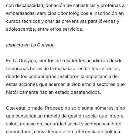
con discapacidad, donación de canastillas y proteínas a
embarazadas, servicios odontológicos e inscripción en
cursos técnicos y charlas preventivas para jóvenes y
adolescentes, entre otros servicios.
Impacto en La Guáyiga
En La Guáyiga, cientos de residentes acudieron desde
tempranas horas de la mañana a recibir los servicios,
donde los comunitarios resaltaron la importancia de
estas acciones que acercan al Gobierno a sectores que
históricamente habían estado desatendidos.
Con esta jornada, Propeep no solo suma números, sino
que consolida un modelo de gestión social que integra
salud, educación, seguridad social y acompañamiento
comunitario, convirtiéndose en referencia de política