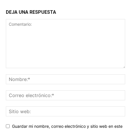
DEJA UNA RESPUESTA
Guardar mi nombre, correo electrónico y sitio web en este