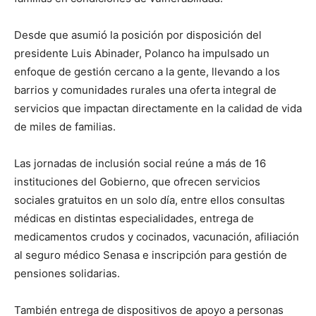
Desde que asumió la posición por disposición del
presidente Luis Abinader, Polanco ha impulsado un
enfoque de gestión cercano a la gente, llevando a los
barrios y comunidades rurales una oferta integral de
servicios que impactan directamente en la calidad de vida
de miles de familias.
Las jornadas de inclusión social reúne a más de 16
instituciones del Gobierno, que ofrecen servicios
sociales gratuitos en un solo día, entre ellos consultas
médicas en distintas especialidades, entrega de
medicamentos crudos y cocinados, vacunación, afiliación
al seguro médico Senasa e inscripción para gestión de
pensiones solidarias.
También entrega de dispositivos de apoyo a personas