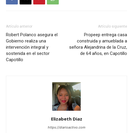
Artículo anterior
Artículo siguiente
Robert Polanco asegura el
Propeep entrega casa
Gobierno realiza una
construida y amueblada a
intervención integral y
señora Alejandrina de la Cruz,
sostenida en el sector
de 64 años, en Capotillo
Capotillo
Elizabeth Diaz
https://diarioactivo.com