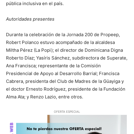
pública inclusiva en el país.
Autoridades presentes
Durante la celebración de la Jornada 200 de Propeep,
Robert Polanco estuvo acompañado de la alcaldesa
Miltha Pérez (La Popi); el director de Dominicana Digna
Roberto Díaz; Yasíris Sánchez, subdirectora de Superate,
Ana Francisca; representante de la Comisión
Presidencial de Apoyo al Desarrollo Barrial; Francisca
Cabrera, presidenta del Club de Madres de la Güayiga y
el doctor Ernesto Rodríguez, presidente de la Fundación
Alma Ata; y Renzo Lazio, entre otros.
OFERTA ESPECIAL