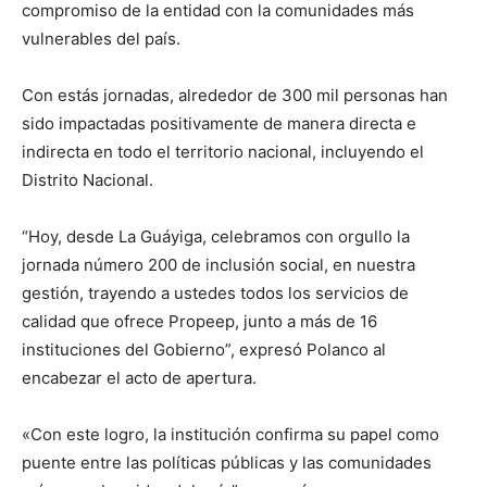
compromiso de la entidad con la comunidades más
vulnerables del país.
Con estás jornadas, alrededor de 300 mil personas han
sido impactadas positivamente de manera directa e
indirecta en todo el territorio nacional, incluyendo el
Distrito Nacional.
“Hoy, desde La Guáyiga, celebramos con orgullo la
jornada número 200 de inclusión social, en nuestra
gestión, trayendo a ustedes todos los servicios de
calidad que ofrece Propeep, junto a más de 16
instituciones del Gobierno”, expresó Polanco al
encabezar el acto de apertura.
«Con este logro, la institución confirma su papel como
puente entre las políticas públicas y las comunidades