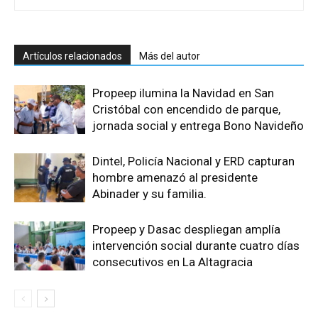
Artículos relacionados
Más del autor
Propeep ilumina la Navidad en San
Cristóbal con encendido de parque,
jornada social y entrega Bono Navideño
Dintel, Policía Nacional y ERD capturan
hombre amenazó al presidente
Abinader y su familia.
Propeep y Dasac despliegan amplía
intervención social durante cuatro días
consecutivos en La Altagracia