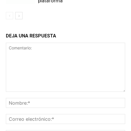
plataforma
DEJA UNA RESPUESTA