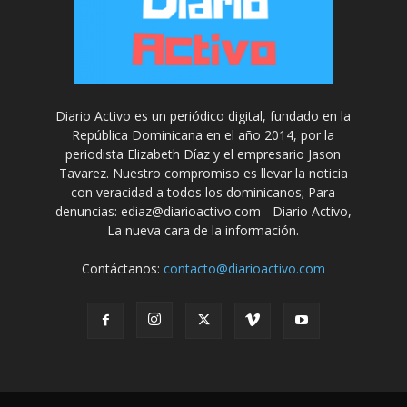
Diario Activo es un periódico digital, fundado en la
República Dominicana en el año 2014, por la
periodista Elizabeth Díaz y el empresario Jason
Tavarez. Nuestro compromiso es llevar la noticia
con veracidad a todos los dominicanos; Para
denuncias: ediaz@diarioactivo.com - Diario Activo,
La nueva cara de la información.
Contáctanos:
contacto@diarioactivo.com