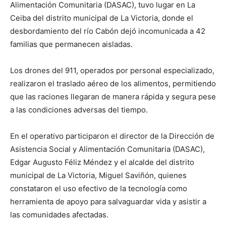
Alimentación Comunitaria (DASAC), tuvo lugar en La
Ceiba del distrito municipal de La Victoria, donde el
desbordamiento del río Cabón dejó incomunicada a 42
familias que permanecen aisladas.
Los drones del 911, operados por personal especializado,
realizaron el traslado aéreo de los alimentos, permitiendo
que las raciones llegaran de manera rápida y segura pese
a las condiciones adversas del tiempo.
En el operativo participaron el director de la Dirección de
Asistencia Social y Alimentación Comunitaria (DASAC),
Edgar Augusto Féliz Méndez y el alcalde del distrito
municipal de La Victoria, Miguel Saviñón, quienes
constataron el uso efectivo de la tecnología como
herramienta de apoyo para salvaguardar vida y asistir a
las comunidades afectadas.