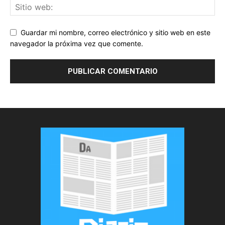
Guardar mi nombre, correo electrónico y sitio web en este
navegador la próxima vez que comente.