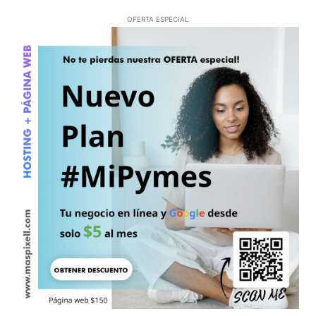
OFERTA ESPECIAL