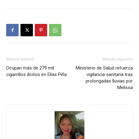
Artículo anterior
Artículo siguiente
Ocupan más de 279 mil
Ministerio de Salud refuerza
cigarrillos ilícitos en Elías Piña
vigilancia sanitaria tras
prolongadas lluvias por
Melissa