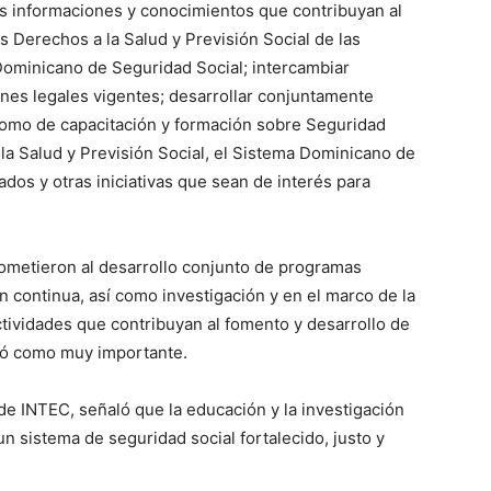
as informaciones y conocimientos que contribuyan al
os Derechos a la Salud y Previsión Social de las
 Dominicano de Seguridad Social; intercambiar
ones legales vigentes; desarrollar conjuntamente
 como de capacitación y formación sobre Seguridad
 la Salud y Previsión Social, el Sistema Dominicano de
ados y otras iniciativas que sean de interés para
metieron al desarrollo conjunto de programas
 continua, así como investigación y en el marco de la
actividades que contribuyan al fomento y desarrollo de
icó como muy importante.
 de INTEC, señaló que la educación y la investigación
n sistema de seguridad social fortalecido, justo y