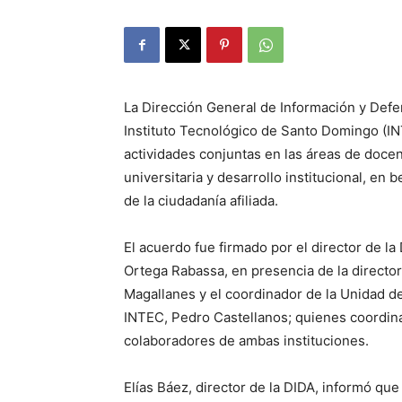
La Dirección General de Información y Defens
Instituto Tecnológico de Santo Domingo (IN
actividades conjuntas en las áreas de docen
universitaria y desarrollo institucional, en
de la ciudadanía afiliada.
El acuerdo fue firmado por el director de la D
Ortega Rabassa, en presencia de la director
Magallanes y el coordinador de la Unidad de
INTEC, Pedro Castellanos; quienes coordina
colaboradores de ambas instituciones.
Elías Báez, director de la DIDA, informó que