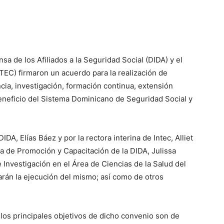
a de los Afiliados a la Seguridad Social (DIDA) y el
TEC) firmaron un acuerdo para la realización de
cia, investigación, formación continua, extensión
 beneficio del Sistema Dominicano de Seguridad Social y
IDA, Elías Báez y por la rectora interina de Intec, Alliet
a de Promoción y Capacitación de la DIDA, Julissa
 Investigación en el Área de Ciencias de la Salud del
rán la ejecución del mismo; así como de otros
 los principales objetivos de dicho convenio son de