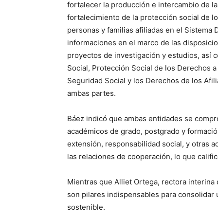
fortalecer la producción e intercambio de l
fortalecimiento de la protección social de l
personas y familias afiliadas en el Sistema
informaciones en el marco de las disposici
proyectos de investigación y estudios, así
Social, Protección Social de los Derechos a
Seguridad Social y los Derechos de los Afili
ambas partes.
Báez indicó que ambas entidades se compro
académicos de grado, postgrado y formación
extensión, responsabilidad social, y otras 
las relaciones de cooperación, lo que calif
Mientras que Alliet Ortega, rectora interina
son pilares indispensables para consolidar u
sostenible.