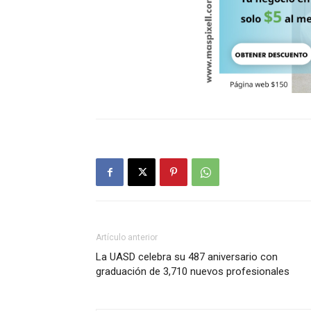
Artículo anterior
La UASD celebra su 487 aniversario con
graduación de 3,710 nuevos profesionales