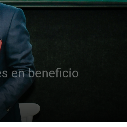
s en beneficio