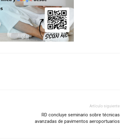
Artículo siguiente
RD concluye seminario sobre técnicas
avanzadas de pavimentos aeroportuarios