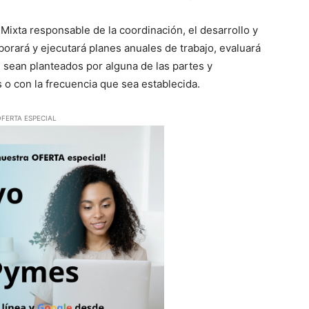
xta responsable de la coordinación, el desarrollo y
orará y ejecutará planes anuales de trabajo, evaluará
 sean planteados por alguna de las partes y
 o con la frecuencia que sea establecida.
FERTA ESPECIAL