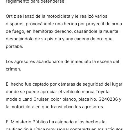
reglamento para defenderse.
Ortiz se lanzó de la motocicleta y le realizó varios
disparos, provocándole una herida por proyectil de arma
de fuego, en hemitórax derecho, causándole la muerte,
despojándolo de su pistola y una cadena de oro que
portaba.
Los agresores abandonaron de inmediato la escena del
crimen.
El hecho fue captado por cámaras de seguridad del lugar
donde se puede apreciar el vehículo marca Toyota,
modelo Land Cruiser, color blanco, placa No. G240236 y
la motocicleta en que transitaban los agresores.
El Ministerio Público ha asignado a los hechos la
calificación jurídica provisional contenida en los artículos