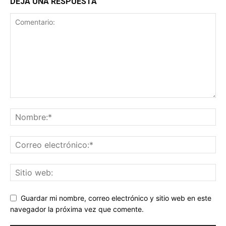
DEJA UNA RESPUESTA
Guardar mi nombre, correo electrónico y sitio web en este
navegador la próxima vez que comente.