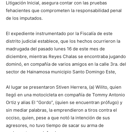
Litigación Inicial, asegura contar con las pruebas
fehacientes que comprometen la responsabilidad penal
de los imputados.
El expediente instrumentado por la Fiscalía de este
distrito judicial establece, que los hechos ocurrieron la
madrugada del pasado lunes 16 de este mes de
diciembre, mientras Reyes Chalas se encontraba jugando
dominó, en compañía de varios amigos en la calle 3ra. del
sector de Hainamosa municipio Santo Domingo Este,
Al lugar se presentaron Stiven Herrera, (a) Wilito, quien
llegó en una motocicleta en compañía de Tommy Antonio
Ortiz y alias El “Gordo”, (quien se encuentran prófugo) y
sin mediar palabras, la emprendieron a tiros contra el
occiso, quien, pese a que notó la intención de sus
agresores, no tuvo tiempo de sacar su arma de