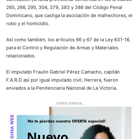
265, 266, 295, 304, 379, 383 y 386 del Código Penal
Dominicano, que castiga la asociación de malhechores, el
robo y el homicidio.
Así como también, los artículos 66 y 67 de la Ley 631-16,
para el Control y Regulación de Armas y Materiales
relacionados.
El imputado Fraulin Gabriel Pérez Camacho, capitán
F.A.R.D así por igual imputado civil, Herrera, fueron
enviados a la Penitenciaría Nacional de La Victoria.
OFERTA ESPECIAL