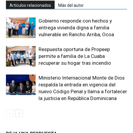
Artículos relacionados
Más del autor
Gobierno responde con hechos y
entrega vivienda digna a familia
vulnerable en Rancho Arriba, Ocoa
Respuesta oportuna de Propeep
permite a familia de La Cuaba
recuperar su hogar tras incendio
Ministerio Internacional Monte de Dios
respalda la entrada en vigencia del
nuevo Código Penal y llama a fortalecer
la justicia en República Dominicana