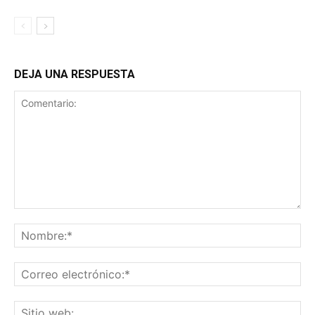
DEJA UNA RESPUESTA