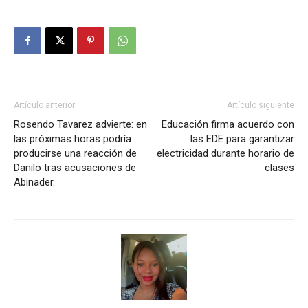
Artículo anterior
Artículo siguiente
Rosendo Tavarez advierte: en
Educación firma acuerdo con
las próximas horas podría
las EDE para garantizar
producirse una reacción de
electricidad durante horario de
Danilo tras acusaciones de
clases
Abinader.