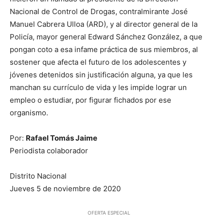
Nacional de Control de Drogas, contralmirante José
Manuel Cabrera Ulloa (ARD), y al director general de la
Policía, mayor general Edward Sánchez González, a que
pongan coto a esa infame práctica de sus miembros, al
sostener que afecta el futuro de los adolescentes y
jóvenes detenidos sin justificación alguna, ya que les
manchan su currículo de vida y les impide lograr un
empleo o estudiar, por figurar fichados por ese
organismo.
Por:
Rafael Tomás Jaime
Periodista colaborador
Distrito Nacional
Jueves 5 de noviembre de 2020
OFERTA ESPECIAL