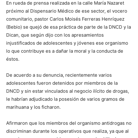
En rueda de prensa realizada en la calle María Nazaret
próximo al Dispensario Médico de ese sector, el vocero
comunitario, pastor Carlos Moisés Ferreras Henríquez
(Bebio) se quejó de esa práctica de parte de la DNCD y la
Dican, que según dijo con los apresamientos
injustificados de adolescentes y jóvenes ese organismo
lo que contribuye es a dañar la moral y la conducta de
éstos.
De acuerdo a su denuncia, recientemente varios
adolescentes fueron detenidos por miembros de la
DNCD y sin estar vinculados al negocio ilícito de drogas,
le habrían adjudicado la posesión de varios gramos de
marihuana y los ficharon.
Afirmaron que los miembros del organismo antidrogas no
discriminan durante los operativos que realiza, ya que al