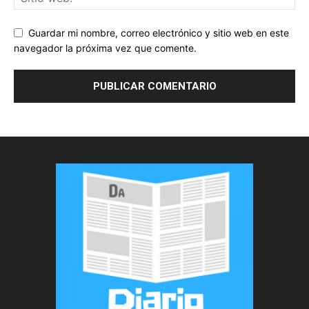
Guardar mi nombre, correo electrónico y sitio web en este
navegador la próxima vez que comente.