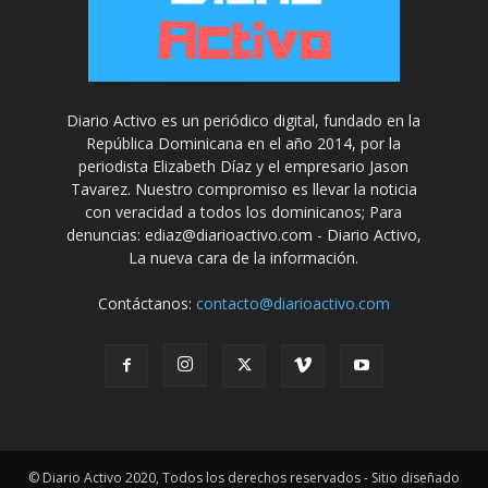
Diario Activo es un periódico digital, fundado en la
República Dominicana en el año 2014, por la
periodista Elizabeth Díaz y el empresario Jason
Tavarez. Nuestro compromiso es llevar la noticia
con veracidad a todos los dominicanos; Para
denuncias: ediaz@diarioactivo.com - Diario Activo,
La nueva cara de la información.
Contáctanos:
contacto@diarioactivo.com
© Diario Activo 2020, Todos los derechos reservados - Sitio diseñado