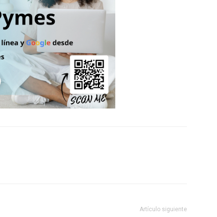
Artículo siguiente