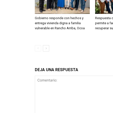
Gobierno responde con hechos y
Respuesta 
entrega vivienda digna a familia
permite a fa
vulnerable en Rancho Arriba, Ocoa
recuperar su
DEJA UNA RESPUESTA