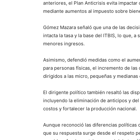
anteriores, el Plan Anticrisis evita impact
mediante aumentos al impuesto sobre biene
Gómez Mazara señaló que una de las decisi
intacta la tasa y la base del ITBIS, lo que, 
menores ingresos.
Asimismo, defendió medidas como el aumen
para personas físicas, el incremento de las
dirigidos a las micro, pequeñas y medianas
El dirigente político también resaltó las di
incluyendo la eliminación de anticipos y del
costos y fortalecer la producción nacional.
Aunque reconoció las diferencias políticas
que su respuesta surge desde el respeto pe