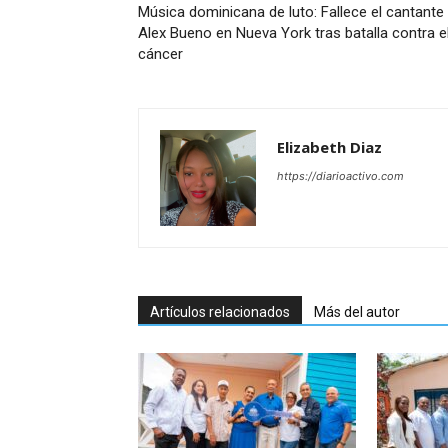
Música dominicana de luto: Fallece el cantante
Alex Bueno en Nueva York tras batalla contra e
cáncer
Elizabeth Diaz
https://diarioactivo.com
Artículos relacionados
Más del autor