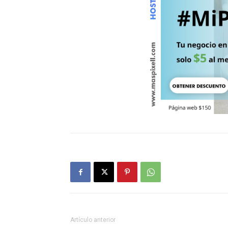
Artículo anterior