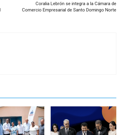
Coralia Lebrón se integra a la Cámara de
l
Comercio Empresarial de Santo Domingo Norte