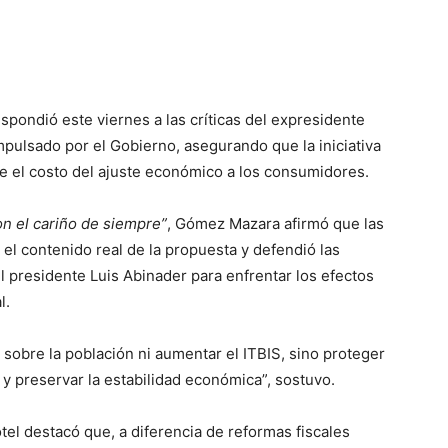
spondió este viernes a las críticas del expresidente
mpulsado por el Gobierno, asegurando que la iniciativa
re el costo del ajuste económico a los consumidores.
on el cariño de siempre”
, Gómez Mazara afirmó que las
el contenido real de la propuesta y defendió las
 presidente Luis Abinader para enfrentar los efectos
l.
 sobre la población ni aumentar el ITBIS, sino proteger
 y preservar la estabilidad económica”, sostuvo.
tel destacó que, a diferencia de reformas fiscales