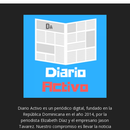
Diario Activo es un periódico digital, fundado en la
República Dominicana en el año 2014, por la
periodista Elizabeth Díaz y el empresario Jason
Tavarez. Nuestro compromiso es llevar la noticia