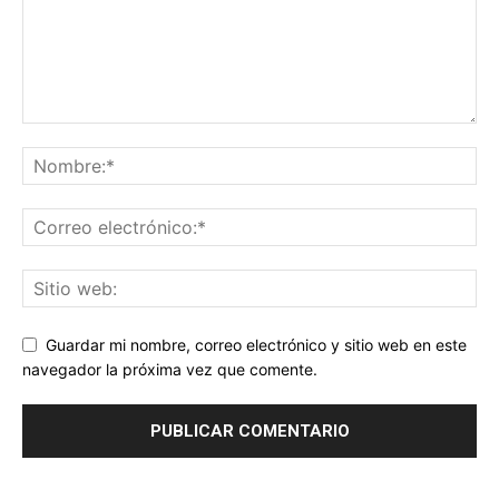
Guardar mi nombre, correo electrónico y sitio web en este
navegador la próxima vez que comente.