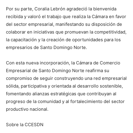
Por su parte, Coralia Lebrón agradeció la bienvenida
recibida y valoró el trabajo que realiza la Cámara en favor
del sector empresarial, manifestando su disposición de
colaborar en iniciativas que promuevan la competitividad,
la capacitación y la creación de oportunidades para los
empresarios de Santo Domingo Norte.
Con esta nueva incorporación, la Cámara de Comercio
Empresarial de Santo Domingo Norte reafirma su
compromiso de seguir construyendo una red empresarial
sólida, participativa y orientada al desarrollo sostenible,
fomentando alianzas estratégicas que contribuyan al
progreso de la comunidad y al fortalecimiento del sector
productivo nacional.
Sobre la CCESDN