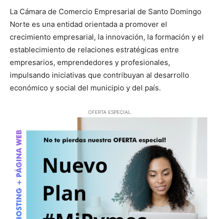
La Cámara de Comercio Empresarial de Santo Domingo
Norte es una entidad orientada a promover el
crecimiento empresarial, la innovación, la formación y el
establecimiento de relaciones estratégicas entre
empresarios, emprendedores y profesionales,
impulsando iniciativas que contribuyan al desarrollo
económico y social del municipio y del país.
OFERTA ESPECIAL