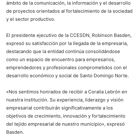
ámbito de la comunicación, la información y el desarrollo
de proyectos orientados al fortalecimiento de la sociedad
y el sector productivo.
El presidente ejecutivo de la CCESDN, Robinson Basden,
expresó su satisfacción por la llegada de la empresaria,
destacando que la entidad continúa consolidándose
como un espacio de encuentro para empresarios,
emprendedores y profesionales comprometidos con el
desarrollo económico y social de Santo Domingo Norte.
«Nos sentimos honrados de recibir a Coralia Lebrón en
nuestra institución. Su experiencia, liderazgo y visión
empresarial contribuirán significativamente a los
objetivos de crecimiento, innovación y fortalecimiento
del tejido empresarial de nuestro municipio», expresó
Basden.