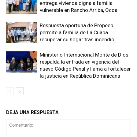
entrega vivienda digna a familia
vulnerable en Rancho Arriba, Ocoa
Respuesta oportuna de Propeep
permite a familia de La Cuaba
recuperar su hogar tras incendio
Ministerio Internacional Monte de Dios
respalda la entrada en vigencia del
nuevo Código Penal y llama a fortalecer
la justicia en República Dominicana
DEJA UNA RESPUESTA