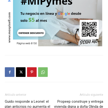
Artículo anterior
Artículo siguiente
Guido responde a Leonel: el
Propeep construye y entrega
plan anticrisis no aumenta el
vivienda digna a doña Olinda de